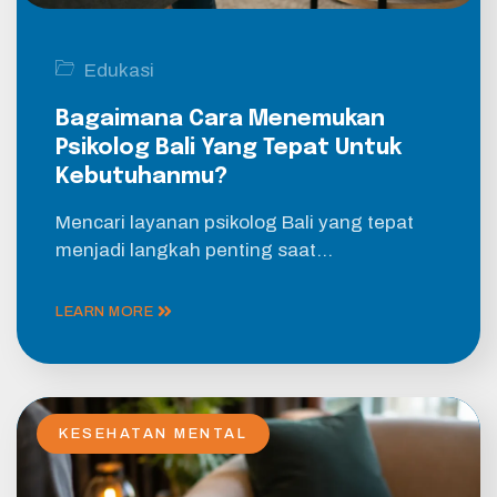
Edukasi
Bagaimana Cara Menemukan
Psikolog Bali Yang Tepat Untuk
Kebutuhanmu?
Mencari layanan psikolog Bali yang tepat
menjadi langkah penting saat…
LEARN MORE
KESEHATAN MENTAL