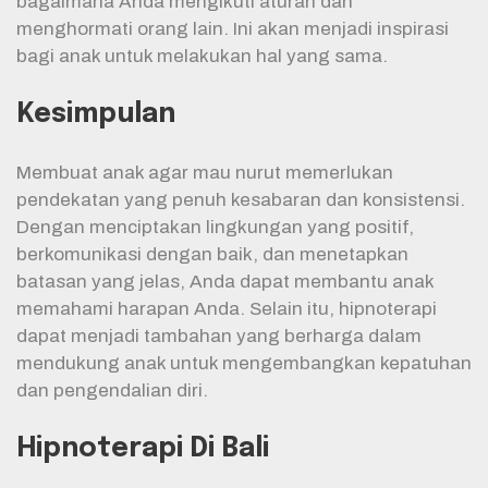
bagaimana Anda mengikuti aturan dan
menghormati orang lain. Ini akan menjadi inspirasi
bagi anak untuk melakukan hal yang sama.
Kesimpulan
Membuat anak agar mau nurut memerlukan
pendekatan yang penuh kesabaran dan konsistensi.
Dengan menciptakan lingkungan yang positif,
berkomunikasi dengan baik, dan menetapkan
batasan yang jelas, Anda dapat membantu anak
memahami harapan Anda. Selain itu, hipnoterapi
dapat menjadi tambahan yang berharga dalam
mendukung anak untuk mengembangkan kepatuhan
dan pengendalian diri.
Hipnoterapi Di Bali