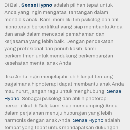
Di Bali,
Sense Hypno
adalah pilihan tepat untuk
Anda yang ingin mengatasi tantangan dalam
mendidik anak. Kami memiliki tim psikolog dan ahli
hipnoterapi bersertifikat yang siap membantu Anda
dan anak dalam mencapai pemahaman dan
kerjasama yang lebih baik. Dengan pendekatan
yang profesional dan penuh kasih, kami
berkomitmen untuk mendukung perkembangan
kesehatan mental anak Anda.
Jika Anda ingin menjelajahi lebih lanjut tentang
bagaimana hipnoterapi dapat membantu anak Anda
mau nurut, jangan ragu untuk menghubungi
Sense
Hypno
. Sebagai psikolog dan ahli hipnoterapi
bersertifikat di Bali, kami siap mendampingi Anda
dalam perjalanan menuju hubungan yang lebih
harmonis dengan anak Anda.
Sense Hypno
adalah
tempat yang tepat untuk mendapatkan dukungan