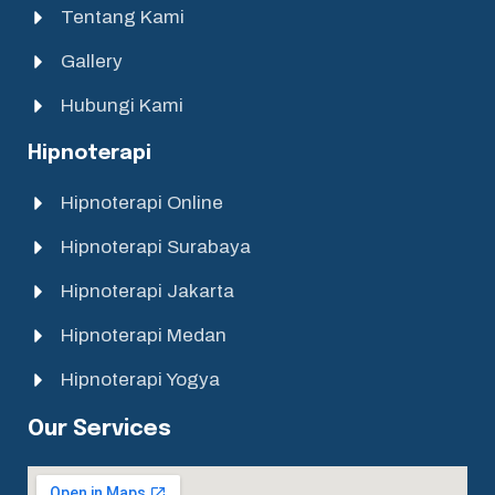
Tentang Kami
Gallery
Hubungi Kami
Hipnoterapi
Hipnoterapi Online
Hipnoterapi Surabaya
Hipnoterapi Jakarta
Hipnoterapi Medan
Hipnoterapi Yogya
Our Services