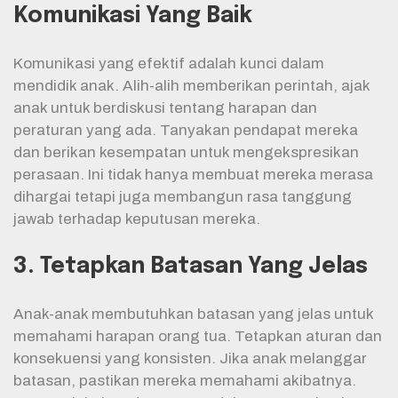
Komunikasi Yang Baik
Komunikasi yang efektif adalah kunci dalam
mendidik anak. Alih-alih memberikan perintah, ajak
anak untuk berdiskusi tentang harapan dan
peraturan yang ada. Tanyakan pendapat mereka
dan berikan kesempatan untuk mengekspresikan
perasaan. Ini tidak hanya membuat mereka merasa
dihargai tetapi juga membangun rasa tanggung
jawab terhadap keputusan mereka.
3. Tetapkan Batasan Yang Jelas
Anak-anak membutuhkan batasan yang jelas untuk
memahami harapan orang tua. Tetapkan aturan dan
konsekuensi yang konsisten. Jika anak melanggar
batasan, pastikan mereka memahami akibatnya.