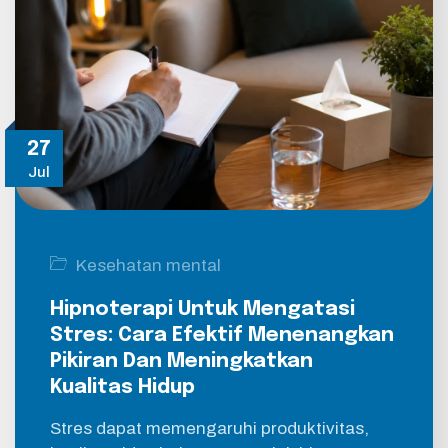
27
Jul
Kesehatan mental
Hipnoterapi Untuk Mengatasi
Stres: Cara Efektif Menenangkan
Pikiran Dan Meningkatkan
Kualitas Hidup
Stres dapat memengaruhi produktivitas,