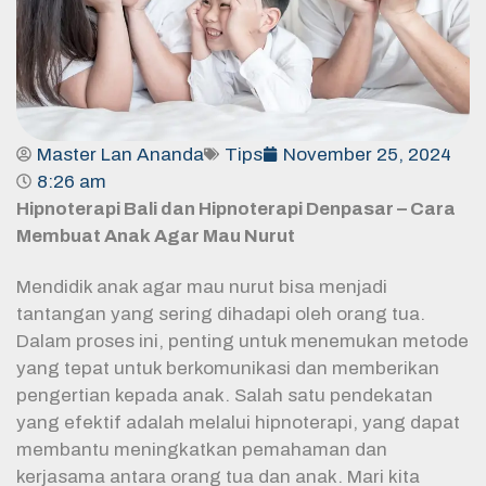
Master Lan Ananda
Tips
November 25, 2024
8:26 am
Hipnoterapi Bali dan Hipnoterapi Denpasar – Cara
Membuat Anak Agar Mau Nurut
Mendidik anak agar mau nurut bisa menjadi
tantangan yang sering dihadapi oleh orang tua.
Dalam proses ini, penting untuk menemukan metode
yang tepat untuk berkomunikasi dan memberikan
pengertian kepada anak. Salah satu pendekatan
yang efektif adalah melalui hipnoterapi, yang dapat
membantu meningkatkan pemahaman dan
kerjasama antara orang tua dan anak. Mari kita