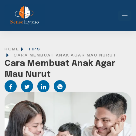
HOME
TIPS
CARA MEMBUAT ANAK AGAR MAU NURUT
Cara Membuat Anak Agar
Mau Nurut