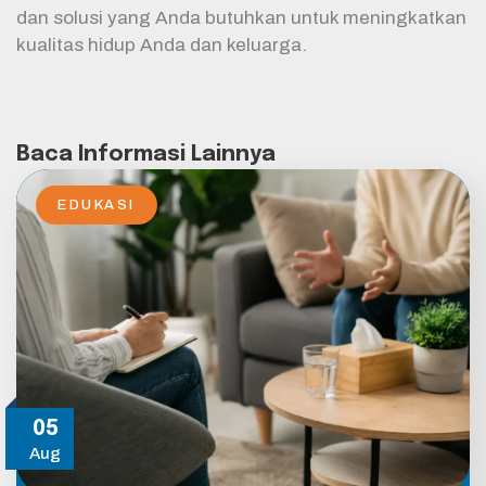
dan solusi yang Anda butuhkan untuk meningkatkan
kualitas hidup Anda dan keluarga.
Baca Informasi Lainnya
EDUKASI
05
Aug