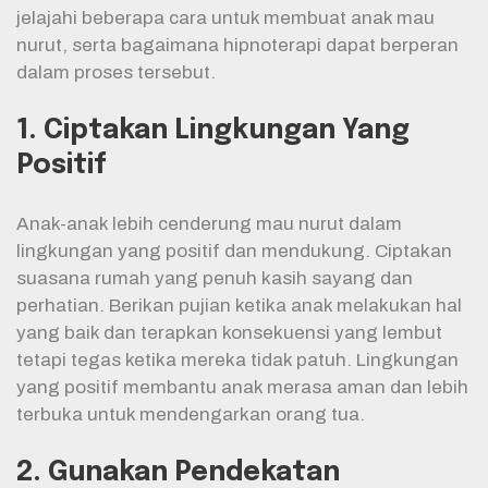
jelajahi beberapa cara untuk membuat anak mau
nurut, serta bagaimana hipnoterapi dapat berperan
dalam proses tersebut.
1. Ciptakan Lingkungan Yang
Positif
Anak-anak lebih cenderung mau nurut dalam
lingkungan yang positif dan mendukung. Ciptakan
suasana rumah yang penuh kasih sayang dan
perhatian. Berikan pujian ketika anak melakukan hal
yang baik dan terapkan konsekuensi yang lembut
tetapi tegas ketika mereka tidak patuh. Lingkungan
yang positif membantu anak merasa aman dan lebih
terbuka untuk mendengarkan orang tua.
2. Gunakan Pendekatan