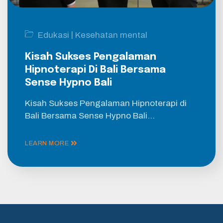
|
Edukasi
Kesehatan mental
Kisah Sukses Pengalaman
Hipnoterapi Di Bali Bersama
Sense Hypno Bali
Kisah Sukses Pengalaman Hipnoterapi di
Bali Bersama Sense Hypno Bali…
LEARN MORE