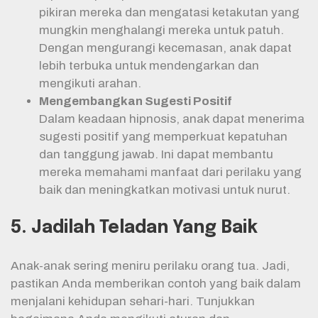
pikiran mereka dan mengatasi ketakutan yang
mungkin menghalangi mereka untuk patuh.
Dengan mengurangi kecemasan, anak dapat
lebih terbuka untuk mendengarkan dan
mengikuti arahan.
Mengembangkan Sugesti Positif
Dalam keadaan hipnosis, anak dapat menerima
sugesti positif yang memperkuat kepatuhan
dan tanggung jawab. Ini dapat membantu
mereka memahami manfaat dari perilaku yang
baik dan meningkatkan motivasi untuk nurut.
5. Jadilah Teladan Yang Baik
Anak-anak sering meniru perilaku orang tua. Jadi,
pastikan Anda memberikan contoh yang baik dalam
menjalani kehidupan sehari-hari. Tunjukkan