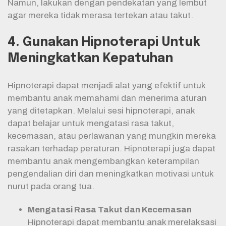
Namun, lakukan dengan pendekatan yang lembut
agar mereka tidak merasa tertekan atau takut.
4. Gunakan Hipnoterapi Untuk
Meningkatkan Kepatuhan
Hipnoterapi dapat menjadi alat yang efektif untuk
membantu anak memahami dan menerima aturan
yang ditetapkan. Melalui sesi hipnoterapi, anak
dapat belajar untuk mengatasi rasa takut,
kecemasan, atau perlawanan yang mungkin mereka
rasakan terhadap peraturan. Hipnoterapi juga dapat
membantu anak mengembangkan keterampilan
pengendalian diri dan meningkatkan motivasi untuk
nurut pada orang tua.
Mengatasi Rasa Takut dan Kecemasan
Hipnoterapi dapat membantu anak merelaksasi