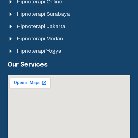
Hipnoterapi Online
Hipnoterapi Surabaya
Hipnoterapi Jakarta
Hipnoterapi Medan
Hipnoterapi Yogya
Our Services