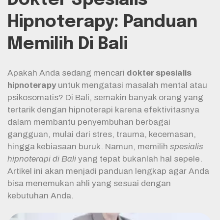
Hipnoterapy: Panduan
Memilih Di Bali
Apakah Anda sedang mencari
dokter spesialis
hipnoterapy
untuk mengatasi masalah mental atau
psikosomatis? Di Bali, semakin banyak orang yang
tertarik dengan hipnoterapi karena efektivitasnya
dalam membantu penyembuhan berbagai
gangguan, mulai dari stres, trauma, kecemasan,
hingga kebiasaan buruk. Namun, memilih
spesialis
hipnoterapi di Bali
yang tepat bukanlah hal sepele.
Artikel ini akan menjadi panduan lengkap agar Anda
bisa menemukan ahli yang sesuai dengan
kebutuhan Anda.