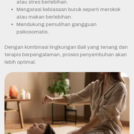
atau stres berlebihan.
Mengatasi kebiasaan buruk seperti merokok
atau makan berlebihan.
Mendukung pemulihan gangguan
psikosomatis.
Dengan kombinasi lingkungan Bali yang tenang dan
terapis berpengalaman, proses penyembuhan akan
lebih optimal.