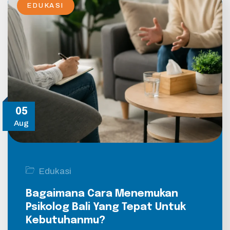
EDUKASI
05
Aug
Edukasi
Bagaimana Cara Menemukan
Psikolog Bali Yang Tepat Untuk
Kebutuhanmu?