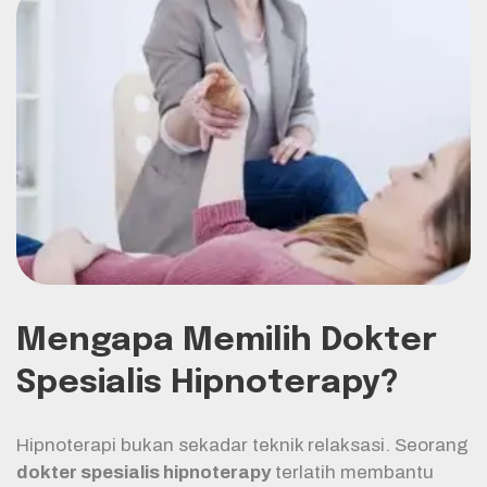
Mengapa Memilih Dokter
Spesialis Hipnoterapy?
Hipnoterapi bukan sekadar teknik relaksasi. Seorang
dokter spesialis hipnoterapy
terlatih membantu