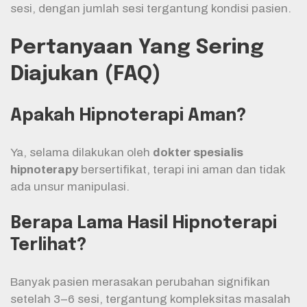
sesi, dengan jumlah sesi tergantung kondisi pasien.
Pertanyaan Yang Sering
Diajukan (FAQ)
Apakah Hipnoterapi Aman?
Ya, selama dilakukan oleh
dokter spesialis
hipnoterapy
bersertifikat, terapi ini aman dan tidak
ada unsur manipulasi.
Berapa Lama Hasil Hipnoterapi
Terlihat?
Banyak pasien merasakan perubahan signifikan
setelah 3–6 sesi, tergantung kompleksitas masalah