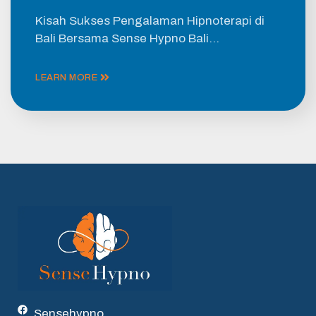
Kisah Sukses Pengalaman Hipnoterapi di
Bali Bersama Sense Hypno Bali…
LEARN MORE
Sensehypno