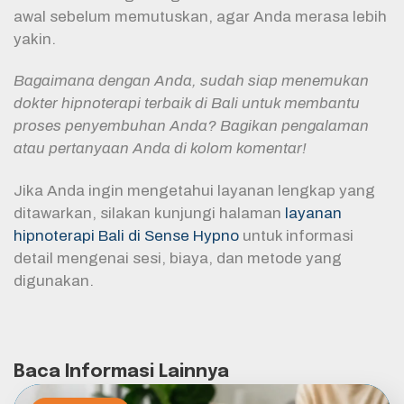
awal sebelum memutuskan, agar Anda merasa lebih
yakin.
Bagaimana dengan Anda, sudah siap menemukan
dokter hipnoterapi terbaik di Bali untuk membantu
proses penyembuhan Anda? Bagikan pengalaman
atau pertanyaan Anda di kolom komentar!
Jika Anda ingin mengetahui layanan lengkap yang
ditawarkan, silakan kunjungi halaman
layanan
hipnoterapi Bali di Sense Hypno
untuk informasi
detail mengenai sesi, biaya, dan metode yang
digunakan.
Baca Informasi Lainnya