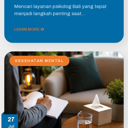
Mencari layanan psikolog Bali yang tepat
menjadi langkah penting saat…
LEARN MORE
KESEHATAN MENTAL
27
Jul