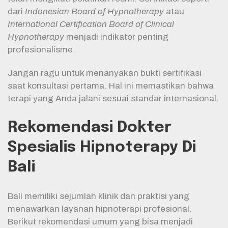
dari
Indonesian Board of Hypnotherapy
atau
International Certification Board of Clinical
Hypnotherapy
menjadi indikator penting
profesionalisme.
Jangan ragu untuk menanyakan bukti sertifikasi
saat konsultasi pertama. Hal ini memastikan bahwa
terapi yang Anda jalani sesuai standar internasional.
Rekomendasi Dokter
Spesialis Hipnoterapy Di
Bali
Bali memiliki sejumlah klinik dan praktisi yang
menawarkan layanan hipnoterapi profesional.
Berikut rekomendasi umum yang bisa menjadi