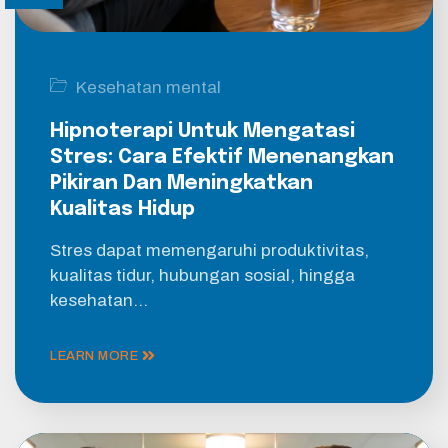
Kesehatan mental
Hipnoterapi Untuk Mengatasi
Stres: Cara Efektif Menenangkan
Pikiran Dan Meningkatkan
Kualitas Hidup
Stres dapat memengaruhi produktivitas,
kualitas tidur, hubungan sosial, hingga
kesehatan…
LEARN MORE