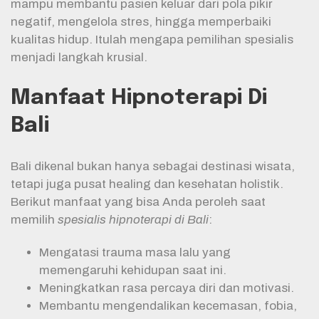
mampu membantu pasien keluar dari pola pikir
negatif, mengelola stres, hingga memperbaiki
kualitas hidup. Itulah mengapa pemilihan spesialis
menjadi langkah krusial.
Manfaat Hipnoterapi Di
Bali
Bali dikenal bukan hanya sebagai destinasi wisata,
tetapi juga pusat healing dan kesehatan holistik.
Berikut manfaat yang bisa Anda peroleh saat
memilih
spesialis hipnoterapi di Bali
:
Mengatasi trauma masa lalu yang
memengaruhi kehidupan saat ini.
Meningkatkan rasa percaya diri dan motivasi.
Membantu mengendalikan kecemasan, fobia,