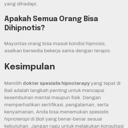
yang dihadapi.
Apakah Semua Orang Bisa
Dihipnotis?
Mayoritas orang bisa masuk kondisi hipnosis,
asalkan bersedia bekerja sama dengan terapis.
Kesimpulan
Memilih
dokter spesialis hipnoterapy
yang tepat di
Bali adalah langkah penting untuk mencapai
kesembuhan mental maupun fisik. Dengan
memperhatikan sertifikasi, pengalaman, serta
kenyamanan, Anda bisa menemukan
spesialis
hipnoterapi di Bali
yang benar-benar sesuai
kebutuhan. Jangan ragu untuk melakukan konsultasi