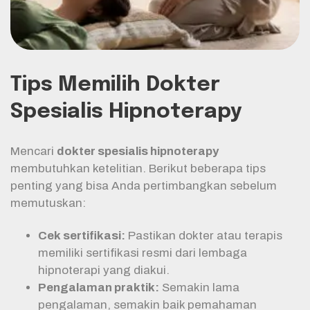
Tips Memilih Dokter
Spesialis Hipnoterapy
Mencari
dokter spesialis hipnoterapy
membutuhkan ketelitian. Berikut beberapa tips
penting yang bisa Anda pertimbangkan sebelum
memutuskan:
Cek sertifikasi:
Pastikan dokter atau terapis
memiliki sertifikasi resmi dari lembaga
hipnoterapi yang diakui.
Pengalaman praktik:
Semakin lama
pengalaman, semakin baik pemahaman