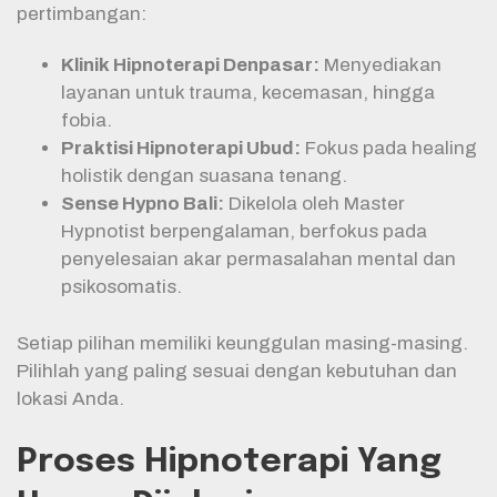
pertimbangan:
Klinik Hipnoterapi Denpasar:
Menyediakan
layanan untuk trauma, kecemasan, hingga
fobia.
Praktisi Hipnoterapi Ubud:
Fokus pada healing
holistik dengan suasana tenang.
Sense Hypno Bali:
Dikelola oleh Master
Hypnotist berpengalaman, berfokus pada
penyelesaian akar permasalahan mental dan
psikosomatis.
Setiap pilihan memiliki keunggulan masing-masing.
Pilihlah yang paling sesuai dengan kebutuhan dan
lokasi Anda.
Proses Hipnoterapi Yang