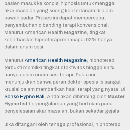
pasien masuk ke kondisi hipnosis untuk menggali
akar masalah yang sering kali tertanam di alam
bawah sadar. Proses ini dapat mempercepat
penyembuhan dibanding terapi konvensional.
Menurut American Health Magazine, tingkat
keberhasilan hipnoterapi mencapai 93% hanya
dalam enam sesi.
Menurut
American Health Magazine
, hipnoterapi
terbukti memiliki tingkat efektivitas hingga 93%
hanya dalam enam sesi terapi. Fakta ini
menunjukkan bahwa peran dokter spesialis sangat
krusial dalam memberikan hasil terapi yang nyata. Di
Sense Hypno Bali
, Anda akan dibimbing oleh
Master
Hypnotist
berpengalaman yang berfokus pada
penyelesaian akar masalah, bukan sekadar gejala.
Jika ditangani oleh tenaga profesional, hipnoterapi