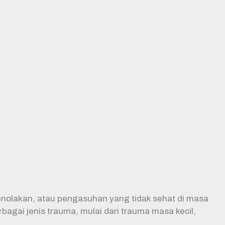
penolakan, atau pengasuhan yang tidak sehat di masa
agai jenis trauma, mulai dari trauma masa kecil,