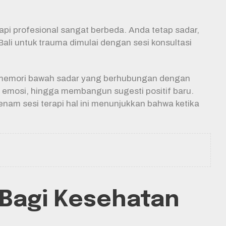
pi profesional sangat berbeda. Anda tetap sadar,
Bali untuk trauma dimulai dengan sesi konsultasi
s memori bawah sadar yang berhubungan dengan
 emosi, hingga membangun sugesti positif baru.
nam sesi terapi hal ini menunjukkan bahwa ketika
 Bagi Kesehatan