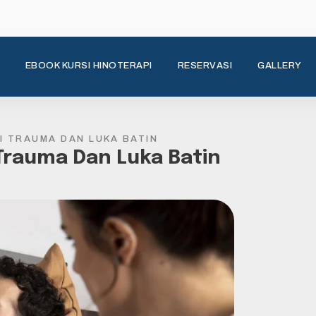
EBOOK KURSI HINOTERAPI
RESERVASI
GALLERY
I TRAUMA DAN LUKA BATIN
 Trauma Dan Luka Batin