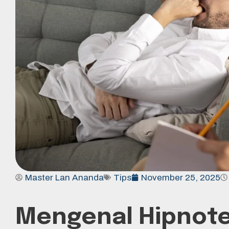
Master Lan Ananda
Tips
November 25, 2025
Mengenal Hipnote