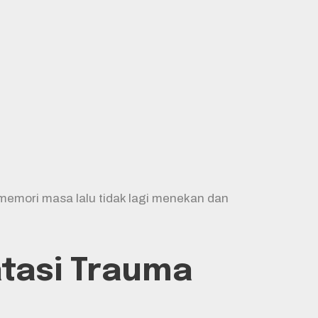
mori masa lalu tidak lagi menekan dan
tasi Trauma