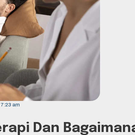
7:23 am
rapi Dan Bagaimana