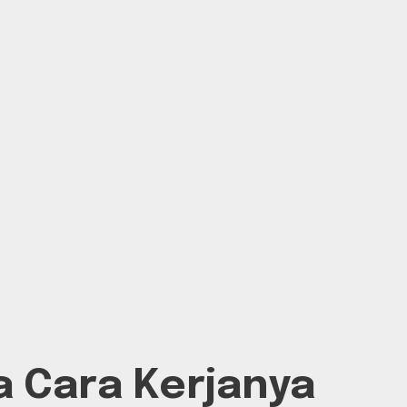
 Cara Kerjanya