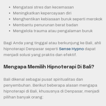
Mengatasi stres dan kecemasan
Meningkatkan kepercayaan diri
Menghentikan kebiasaan buruk seperti merokok
Membantu penurunan berat badan
Mengelola trauma atau pengalaman buruk
Bagi Anda yang tinggal atau berkunjung ke Bali, ahli
hipnoterapi Denpasar seperti
Sense Hypno
dapat
menjadi solusi yang praktis dan efektif.
Mengapa Memilih Hipnoterapi Di Bali?
Bali dikenal sebagai pusat spiritualitas dan
penyembuhan. Berikut beberapa alasan mengapa
hipnoterapi di Bali, khususnya di Denpasar, menjadi
pilihan banyak orang: