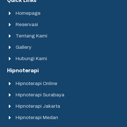
Quick Links
Homepage
Reservasi
Tentang Kami
Gallery
Hubungi Kami
Hipnoterapi
Hipnoterapi Online
Hipnoterapi Surabaya
Hipnoterapi Jakarta
Hipnoterapi Medan