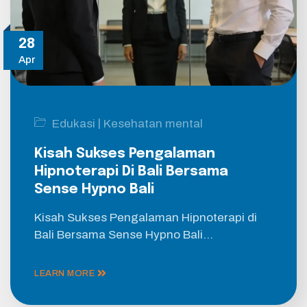
28
Apr
|
Edukasi
Kesehatan mental
Kisah Sukses Pengalaman
Hipnoterapi Di Bali Bersama
Sense Hypno Bali
Kisah Sukses Pengalaman Hipnoterapi di
Bali Bersama Sense Hypno Bali…
LEARN MORE