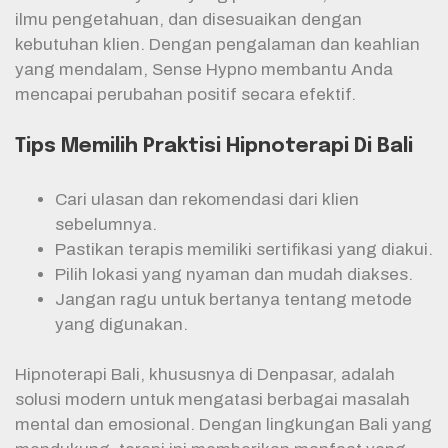
ilmu pengetahuan, dan disesuaikan dengan
kebutuhan klien. Dengan pengalaman dan keahlian
yang mendalam, Sense Hypno membantu Anda
mencapai perubahan positif secara efektif.
Tips Memilih Praktisi Hipnoterapi Di Bali
Cari ulasan dan rekomendasi dari klien
sebelumnya.
Pastikan terapis memiliki sertifikasi yang diakui.
Pilih lokasi yang nyaman dan mudah diakses.
Jangan ragu untuk bertanya tentang metode
yang digunakan.
Hipnoterapi Bali, khususnya di Denpasar, adalah
solusi modern untuk mengatasi berbagai masalah
mental dan emosional. Dengan lingkungan Bali yang