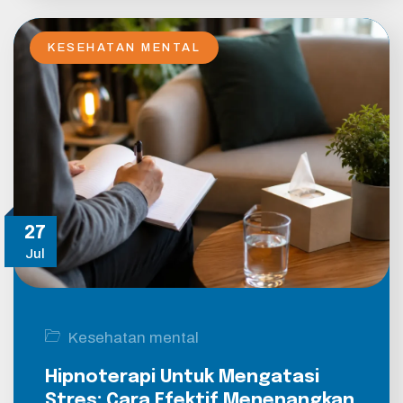
KESEHATAN MENTAL
27
Jul
Kesehatan mental
Hipnoterapi Untuk Mengatasi
Stres: Cara Efektif Menenangkan