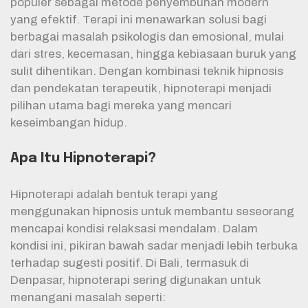
populer sebagai metode penyembuhan modern
yang efektif. Terapi ini menawarkan solusi bagi
berbagai masalah psikologis dan emosional, mulai
dari stres, kecemasan, hingga kebiasaan buruk yang
sulit dihentikan. Dengan kombinasi teknik hipnosis
dan pendekatan terapeutik, hipnoterapi menjadi
pilihan utama bagi mereka yang mencari
keseimbangan hidup.
Apa Itu Hipnoterapi?
Hipnoterapi adalah bentuk terapi yang
menggunakan hipnosis untuk membantu seseorang
mencapai kondisi relaksasi mendalam. Dalam
kondisi ini, pikiran bawah sadar menjadi lebih terbuka
terhadap sugesti positif. Di Bali, termasuk di
Denpasar, hipnoterapi sering digunakan untuk
menangani masalah seperti: