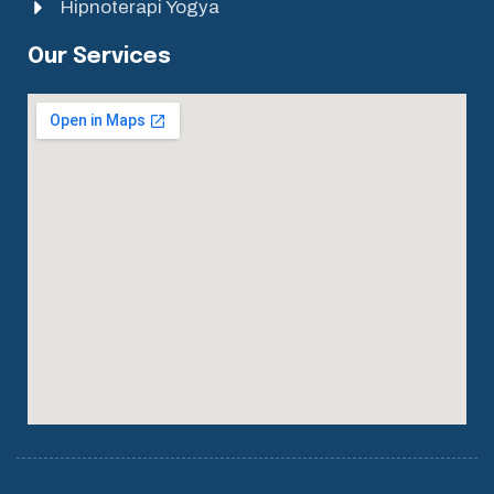
Hipnoterapi Yogya
Our Services