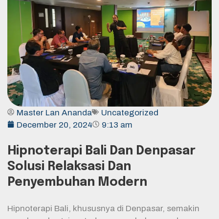
Master Lan Ananda
Uncategorized
December 20, 2024
9:13 am
Hipnoterapi Bali Dan Denpasar
Solusi Relaksasi Dan
Penyembuhan Modern
Hipnoterapi Bali, khususnya di Denpasar, semakin