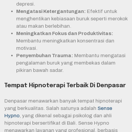
depresi.
Mengatasi Ketergantungan:
Efektif untuk
menghentikan kebiasaan buruk seperti merokok
atau makan berlebihan.
Meningkatkan Fokus dan Produktivitas:
Membantu meningkatkan konsentrasi dan
motivasi.
Penyembuhan Trauma:
Membantu mengatasi
pengalaman buruk yang membekas dalam
pikiran bawah sadar.
Tempat Hipnoterapi Terbaik Di Denpasar
Denpasar menawarkan banyak tempat hipnoterapi
yang berkualitas. Salah satunya adalah
Sense
Hypno
, yang dikenal sebagai psikolog dan ahli
hipnoterapi bersertifikat di Bali. Sense Hypno
menawarkan layanan yang profesional, berbasis