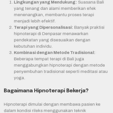
Lingkungan yang Mendukung:
Suasana Bali
yang tenang dan alami memberikan efek
menenangkan, membantu proses terapi
menjadi lebih efektif.
Terapi yang Dipersonalisasi:
Banyak praktisi
hipnoterapi di Denpasar menawarkan
pendekatan yang disesuaikan dengan
kebutuhan individu.
Kombinasi dengan Metode Tradisional:
Beberapa tempat terapi di Bali juga
menggabungkan hipnoterapi dengan metode
penyembuhan tradisional seperti meditasi atau
yoga.
Bagaimana Hipnoterapi Bekerja?
Hipnoterapi dimulai dengan membawa pasien ke
dalam kondisi rileks menggunakan teknik