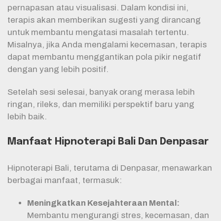
pernapasan atau visualisasi. Dalam kondisi ini,
terapis akan memberikan sugesti yang dirancang
untuk membantu mengatasi masalah tertentu.
Misalnya, jika Anda mengalami kecemasan, terapis
dapat membantu menggantikan pola pikir negatif
dengan yang lebih positif.
Setelah sesi selesai, banyak orang merasa lebih
ringan, rileks, dan memiliki perspektif baru yang
lebih baik.
Manfaat Hipnoterapi Bali Dan Denpasar
Hipnoterapi Bali, terutama di Denpasar, menawarkan
berbagai manfaat, termasuk:
Meningkatkan Kesejahteraan Mental:
Membantu mengurangi stres, kecemasan, dan