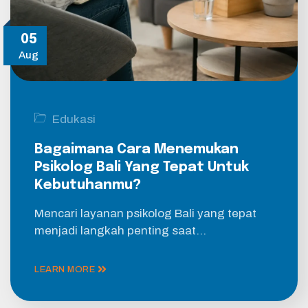
05
Aug
Edukasi
Bagaimana Cara Menemukan
Psikolog Bali Yang Tepat Untuk
Kebutuhanmu?
Mencari layanan psikolog Bali yang tepat
menjadi langkah penting saat…
LEARN MORE