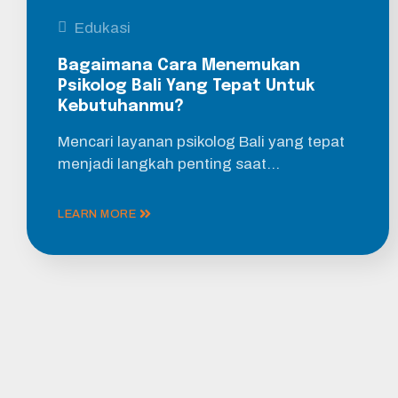
Edukasi
Bagaimana Cara Menemukan
Psikolog Bali Yang Tepat Untuk
Kebutuhanmu?
Mencari layanan psikolog Bali yang tepat
menjadi langkah penting saat…
LEARN MORE