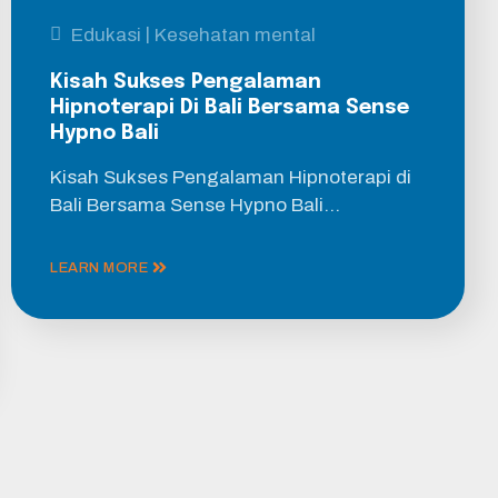
|
Edukasi
Kesehatan mental
Kisah Sukses Pengalaman
Hipnoterapi Di Bali Bersama Sense
Hypno Bali
Kisah Sukses Pengalaman Hipnoterapi di
Bali Bersama Sense Hypno Bali…
LEARN MORE