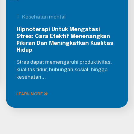
Kesehatan mental
Hipnoterapi Untuk Mengatasi
Stres: Cara Efektif Menenangkan
Pikiran Dan Meningkatkan Kualitas
Hidup
Stres dapat memengaruhi produktivitas,
kualitas tidur, hubungan sosial, hingga
kesehatan…
LEARN MORE