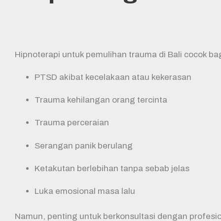
Hipnoterapi untuk pemulihan trauma di Bali cocok ba
PTSD akibat kecelakaan atau kekerasan
Trauma kehilangan orang tercinta
Trauma perceraian
Serangan panik berulang
Ketakutan berlebihan tanpa sebab jelas
Luka emosional masa lalu
Namun, penting untuk berkonsultasi dengan profesio