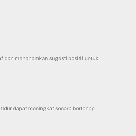
af dan menanamkan sugesti positif untuk
tidur dapat meningkat secara bertahap.