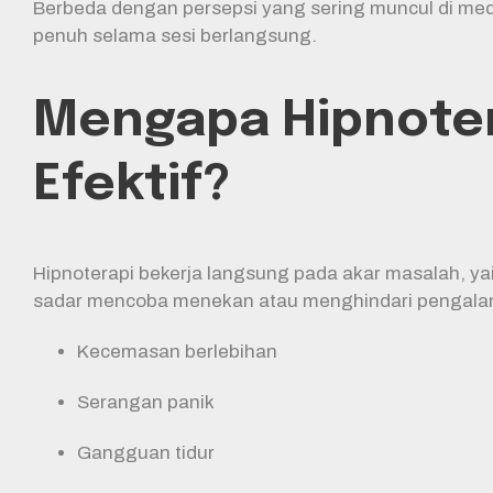
Berbeda dengan persepsi yang sering muncul di media,
penuh selama sesi berlangsung.
Mengapa Hipnoter
Efektif?
Hipnoterapi bekerja langsung pada akar masalah, yai
sadar mencoba menekan atau menghindari pengalama
Kecemasan berlebihan
Serangan panik
Gangguan tidur