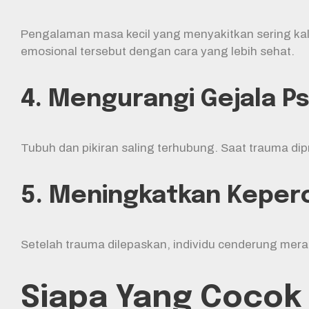
Pengalaman masa kecil yang menyakitkan sering ka
emosional tersebut dengan cara yang lebih sehat.
4. Mengurangi Gejala P
Tubuh dan pikiran saling terhubung. Saat trauma dip
5. Meningkatkan Keperc
Setelah trauma dilepaskan, individu cenderung mera
Siapa Yang Cocok 