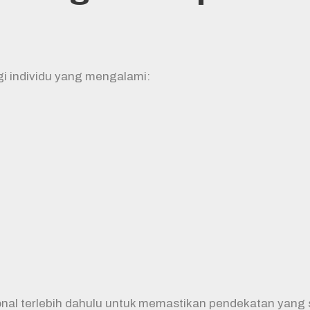
gi individu yang mengalami:
nal terlebih dahulu untuk memastikan pendekatan yang 