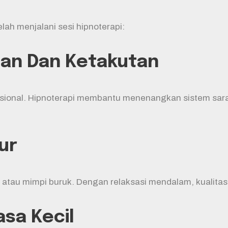
ah menjalani sesi hipnoterapi:
an Dan Ketakutan
asional. Hipnoterapi membantu menenangkan sistem sar
ur
atau mimpi buruk. Dengan relaksasi mendalam, kualitas 
sa Kecil