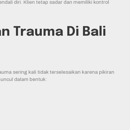
ali diri. Klien tetap sadar dan memiliki kontrol
 Trauma Di Bali
ma sering kali tidak terselesaikan karena pikiran
uncul dalam bentuk: