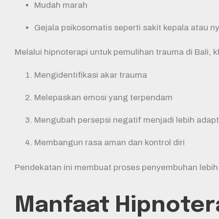
Mudah marah
Gejala psikosomatis seperti sakit kepala atau n
Melalui hipnoterapi untuk pemulihan trauma di Bali, k
Mengidentifikasi akar trauma
Melepaskan emosi yang terpendam
Mengubah persepsi negatif menjadi lebih adapt
Membangun rasa aman dan kontrol diri
Pendekatan ini membuat proses penyembuhan lebih m
Manfaat Hipnotera