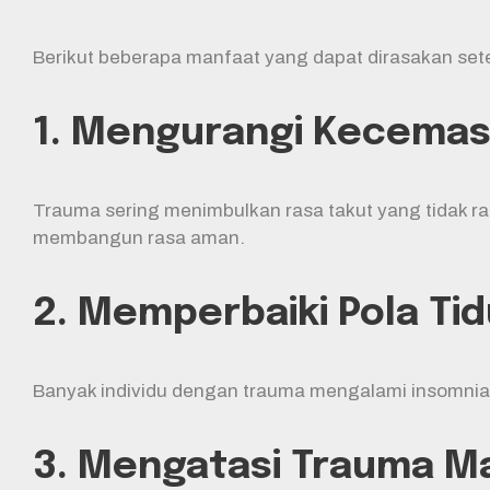
Berikut beberapa manfaat yang dapat dirasakan setel
1. Mengurangi Kecemas
Trauma sering menimbulkan rasa takut yang tidak r
membangun rasa aman.
2. Memperbaiki Pola Tid
Banyak individu dengan trauma mengalami insomnia 
3. Mengatasi Trauma Ma