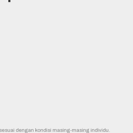
sesuai dengan kondisi masing-masing individu.