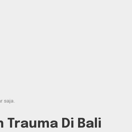
r saja.
 Trauma Di Bali