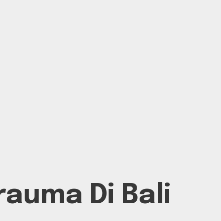
auma Di Bali