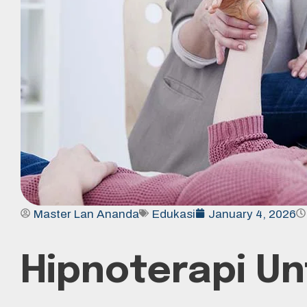
Master Lan Ananda
Edukasi
January 4, 2026
Hipnoterapi Un