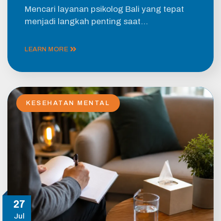
Mencari layanan psikolog Bali yang tepat
menjadi langkah penting saat…
LEARN MORE
KESEHATAN MENTAL
27
Jul