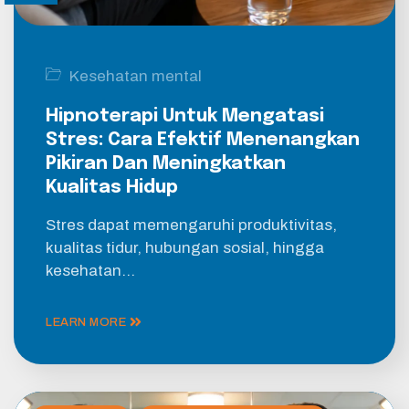
Kesehatan mental
Hipnoterapi Untuk Mengatasi
Stres: Cara Efektif Menenangkan
Pikiran Dan Meningkatkan
Kualitas Hidup
Stres dapat memengaruhi produktivitas,
kualitas tidur, hubungan sosial, hingga
kesehatan…
LEARN MORE