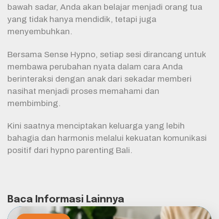
bawah sadar, Anda akan belajar menjadi orang tua
yang tidak hanya mendidik, tetapi juga
menyembuhkan.
Bersama Sense Hypno, setiap sesi dirancang untuk
membawa perubahan nyata dalam cara Anda
berinteraksi dengan anak dari sekadar memberi
nasihat menjadi proses memahami dan
membimbing.
Kini saatnya menciptakan keluarga yang lebih
bahagia dan harmonis melalui kekuatan komunikasi
positif dari hypno parenting Bali.
Baca Informasi Lainnya