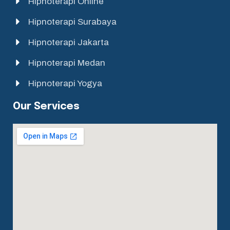
Hipnoterapi Online
Hipnoterapi Surabaya
Hipnoterapi Jakarta
Hipnoterapi Medan
Hipnoterapi Yogya
Our Services