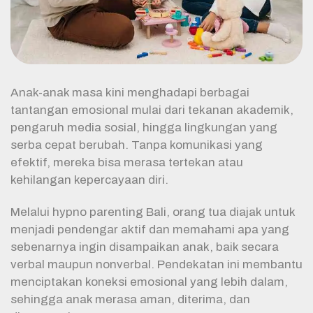
Anak-anak masa kini menghadapi berbagai
tantangan emosional mulai dari tekanan akademik,
pengaruh media sosial, hingga lingkungan yang
serba cepat berubah. Tanpa komunikasi yang
efektif, mereka bisa merasa tertekan atau
kehilangan kepercayaan diri.
Melalui hypno parenting Bali, orang tua diajak untuk
menjadi pendengar aktif dan memahami apa yang
sebenarnya ingin disampaikan anak, baik secara
verbal maupun nonverbal. Pendekatan ini membantu
menciptakan koneksi emosional yang lebih dalam,
sehingga anak merasa aman, diterima, dan