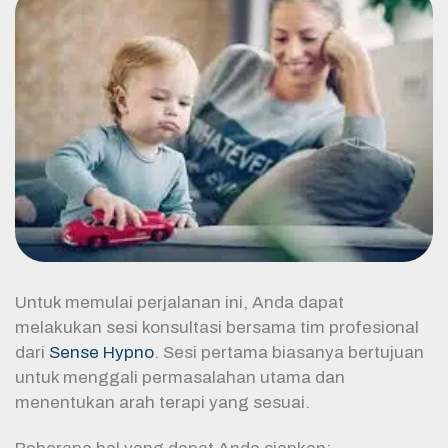
Untuk memulai perjalanan ini, Anda dapat
melakukan sesi konsultasi bersama tim profesional
dari
Sense Hypno
. Sesi pertama biasanya bertujuan
untuk menggali permasalahan utama dan
menentukan arah terapi yang sesuai.