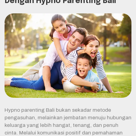
Dengan Hypno Parenting Bali
Hypno parenting Bali bukan sekadar metode
pengasuhan, melainkan jembatan menuju hubungan
keluarga yang lebih hangat, tenang, dan penuh
cinta. Melalui komunikasi positif dan pemahaman