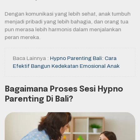
Dengan komunikasi yang lebih sehat, anak tumbuh
menjadi pribadi yang lebih bahagia, dan orang tua
pun merasa lebih harmonis dalam menjalankan
peran mereka.
Baca Lainnya :
Hypno Parenting Bali: Cara
Efektif Bangun Kedekatan Emosional Anak
Bagaimana Proses Sesi Hypno
Parenting Di Bali?