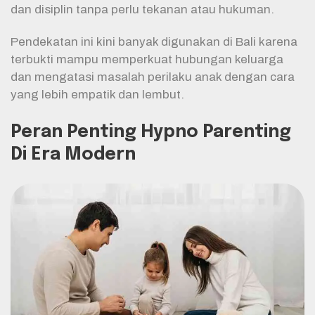
dan disiplin tanpa perlu tekanan atau hukuman.
Pendekatan ini kini banyak digunakan di Bali karena
terbukti mampu memperkuat hubungan keluarga
dan mengatasi masalah perilaku anak dengan cara
yang lebih empatik dan lembut.
Peran Penting Hypno Parenting
Di Era Modern