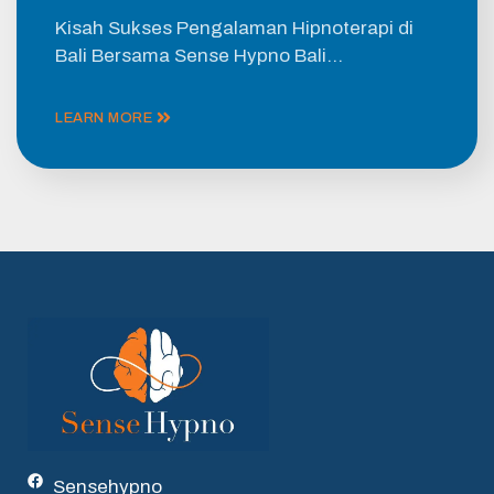
Kisah Sukses Pengalaman Hipnoterapi di
Bali Bersama Sense Hypno Bali…
LEARN MORE
Sensehypno