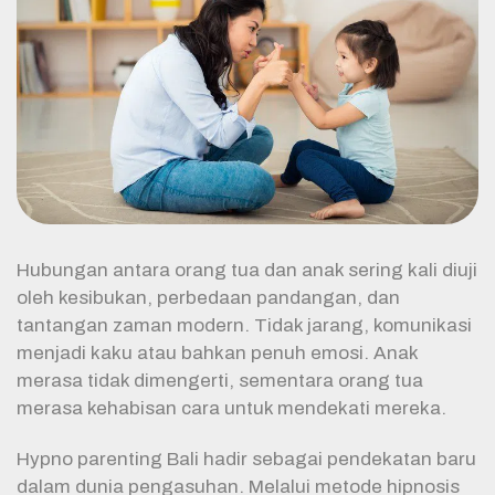
Hubungan antara orang tua dan anak sering kali diuji
oleh kesibukan, perbedaan pandangan, dan
tantangan zaman modern. Tidak jarang, komunikasi
menjadi kaku atau bahkan penuh emosi. Anak
merasa tidak dimengerti, sementara orang tua
merasa kehabisan cara untuk mendekati mereka.
Hypno parenting Bali hadir sebagai pendekatan baru
dalam dunia pengasuhan. Melalui metode hipnosis