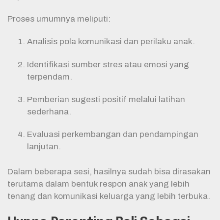
Proses umumnya meliputi:
Analisis pola komunikasi dan perilaku anak.
Identifikasi sumber stres atau emosi yang
terpendam.
Pemberian sugesti positif melalui latihan
sederhana.
Evaluasi perkembangan dan pendampingan
lanjutan.
Dalam beberapa sesi, hasilnya sudah bisa dirasakan
terutama dalam bentuk respon anak yang lebih
tenang dan komunikasi keluarga yang lebih terbuka.