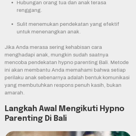
Hubungan orang tua dan anak terasa
renggang.
Sulit menemukan pendekatan yang efektif
untuk menenangkan anak.
Jika Anda merasa sering kehabisan cara
menghadapi anak, mungkin sudah saatnya
mencoba pendekatan hypno parenting Bali. Metode
ini akan membantu Anda memahami bahwa setiap
perilaku anak sebenarnya adalah bentuk komunikasi
yang membutuhkan respons penuh kasih, bukan
amarah.
Langkah Awal Mengikuti Hypno
Parenting Di Bali