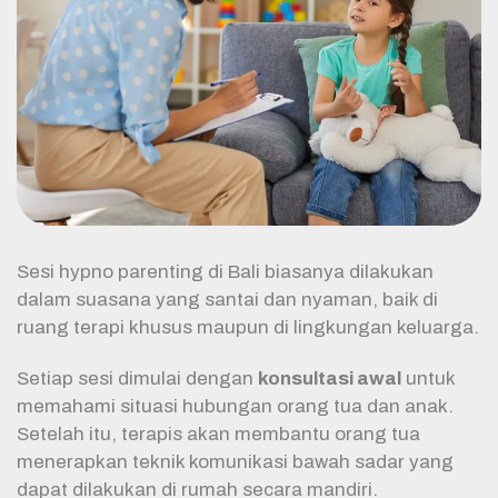
Sesi hypno parenting di Bali biasanya dilakukan
dalam suasana yang santai dan nyaman, baik di
ruang terapi khusus maupun di lingkungan keluarga.
Setiap sesi dimulai dengan
konsultasi awal
untuk
memahami situasi hubungan orang tua dan anak.
Setelah itu, terapis akan membantu orang tua
menerapkan teknik komunikasi bawah sadar yang
dapat dilakukan di rumah secara mandiri.