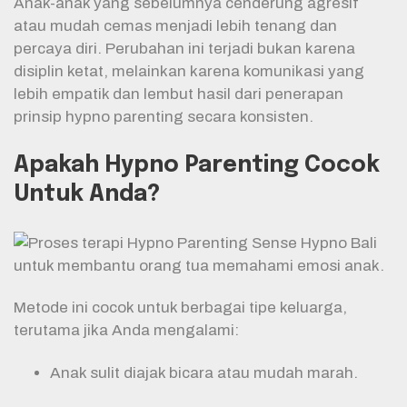
Anak-anak yang sebelumnya cenderung agresif
atau mudah cemas menjadi lebih tenang dan
percaya diri. Perubahan ini terjadi bukan karena
disiplin ketat, melainkan karena komunikasi yang
lebih empatik dan lembut hasil dari penerapan
prinsip hypno parenting secara konsisten.
Apakah Hypno Parenting Cocok
Untuk Anda?
Metode ini cocok untuk berbagai tipe keluarga,
terutama jika Anda mengalami:
Anak sulit diajak bicara atau mudah marah.