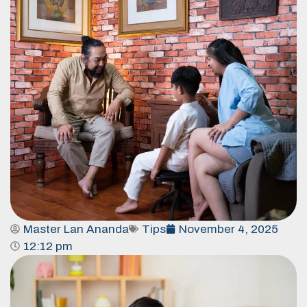
Master Lan Ananda
Tips
November 4, 2025
12:12 pm