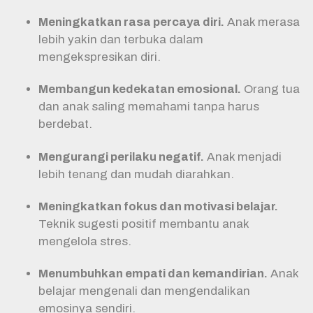
Meningkatkan rasa percaya diri.
Anak merasa
lebih yakin dan terbuka dalam
mengekspresikan diri.
Membangun kedekatan emosional.
Orang tua
dan anak saling memahami tanpa harus
berdebat.
Mengurangi perilaku negatif.
Anak menjadi
lebih tenang dan mudah diarahkan.
Meningkatkan fokus dan motivasi belajar.
Teknik sugesti positif membantu anak
mengelola stres.
Menumbuhkan empati dan kemandirian.
Anak
belajar mengenali dan mengendalikan
emosinya sendiri.