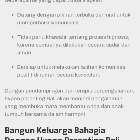
Beberapa hal yang dapat Anda siapkan:
Datang dengan pikiran terbuka dan niat untuk
memperbaiki komunikasi.
Tidak perlu khawatir tentang proses hipnosis,
karena semuanya dilakukan secara sadar dan
aman.
Bersiap untuk melakukan latihan komunikasi
positif di rumah secara konsisten.
Dengan pendampingan dari terapis berpengalaman,
hypno parenting Bali akan menjadi pengalaman
yang membuka mata membantu Anda dan anak
tumbuh bersama dalam harmoni.
Bangun Keluarga Bahagia