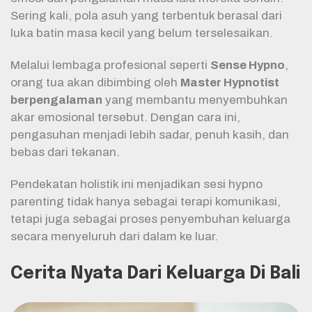
Sering kali, pola asuh yang terbentuk berasal dari
luka batin masa kecil yang belum terselesaikan.
Melalui lembaga profesional seperti
Sense Hypno
,
orang tua akan dibimbing oleh
Master Hypnotist
berpengalaman
yang membantu menyembuhkan
akar emosional tersebut. Dengan cara ini,
pengasuhan menjadi lebih sadar, penuh kasih, dan
bebas dari tekanan.
Pendekatan holistik ini menjadikan sesi hypno
parenting tidak hanya sebagai terapi komunikasi,
tetapi juga sebagai proses penyembuhan keluarga
secara menyeluruh dari dalam ke luar.
Cerita Nyata Dari Keluarga Di Bali