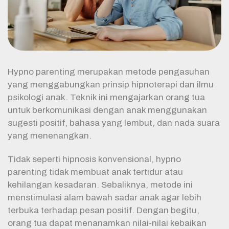
Hypno parenting merupakan metode pengasuhan
yang menggabungkan prinsip hipnoterapi dan ilmu
psikologi anak. Teknik ini mengajarkan orang tua
untuk berkomunikasi dengan anak menggunakan
sugesti positif, bahasa yang lembut, dan nada suara
yang menenangkan.
Tidak seperti hipnosis konvensional, hypno
parenting tidak membuat anak tertidur atau
kehilangan kesadaran. Sebaliknya, metode ini
menstimulasi alam bawah sadar anak agar lebih
terbuka terhadap pesan positif. Dengan begitu,
orang tua dapat menanamkan nilai-nilai kebaikan