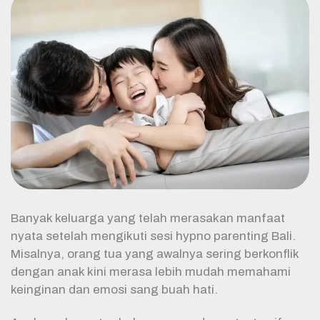
Banyak keluarga yang telah merasakan manfaat
nyata setelah mengikuti sesi hypno parenting Bali.
Misalnya, orang tua yang awalnya sering berkonflik
dengan anak kini merasa lebih mudah memahami
keinginan dan emosi sang buah hati.