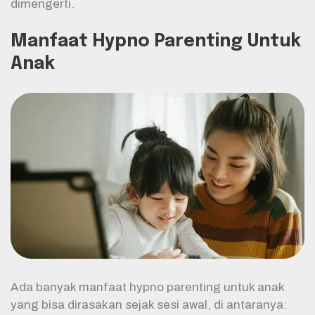
dimengerti.
Manfaat Hypno Parenting Untuk
Anak
Ada banyak manfaat hypno parenting untuk anak
yang bisa dirasakan sejak sesi awal, di antaranya: