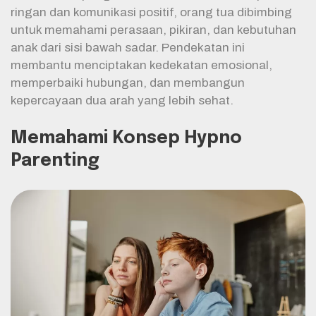
ringan dan komunikasi positif, orang tua dibimbing
untuk memahami perasaan, pikiran, dan kebutuhan
anak dari sisi bawah sadar. Pendekatan ini
membantu menciptakan kedekatan emosional,
memperbaiki hubungan, dan membangun
kepercayaan dua arah yang lebih sehat.
Memahami Konsep Hypno
Parenting