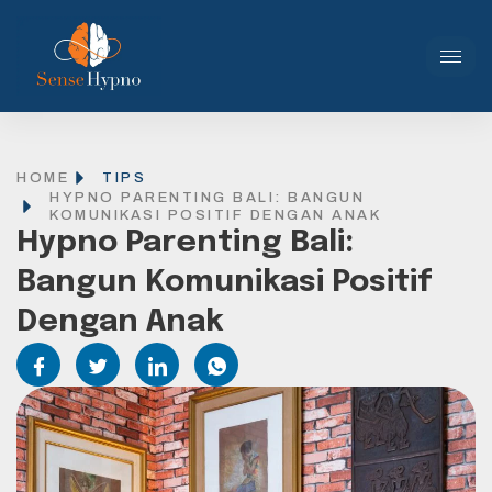
HOME
TIPS
HYPNO PARENTING BALI: BANGUN
KOMUNIKASI POSITIF DENGAN ANAK
Hypno Parenting Bali:
Bangun Komunikasi Positif
Dengan Anak