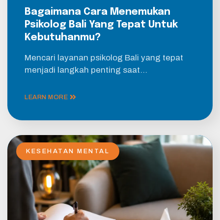
Bagaimana Cara Menemukan
Psikolog Bali Yang Tepat Untuk
Kebutuhanmu?
Mencari layanan psikolog Bali yang tepat
menjadi langkah penting saat…
LEARN MORE
KESEHATAN MENTAL