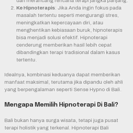
dan merancang rencana terapi jangka panjang.
Ke Hipnoterapis
: Jika Anda ingin fokus pada
masalah tertentu seperti mengurangi stres,
meningkatkan kepercayaan diri, atau
menghentikan kebiasaan buruk, hipnoterapis
bisa menjadi solusi efektif. Hipnoterapi
cenderung memberikan hasil lebih cepat
dibandingkan terapi tradisional dalam kasus
tertentu.
Idealnya, kombinasi keduanya dapat memberikan
manfaat maksimal, terutama jika dipandu oleh ahli
yang berpengalaman seperti Sense Hypno di Bali.
Mengapa Memilih Hipnoterapi Di Bali?
Bali bukan hanya surga wisata, tetapi juga pusat
terapi holistik yang terkenal. Hipnoterapi Bali