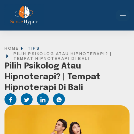
HOME
TIPS
PILIH PSIKOLOG ATAU HIPNOTERAPI? |
TEMPAT HIPNOTERAPI DI BALI
Pilih Psikolog Atau
Hipnoterapi? | Tempat
Hipnoterapi Di Bali