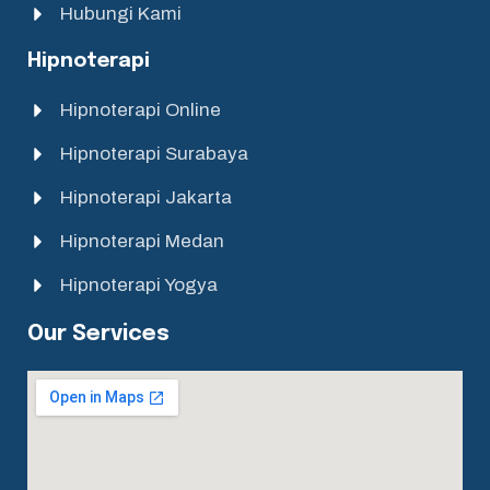
Hubungi Kami
Hipnoterapi
Hipnoterapi Online
Hipnoterapi Surabaya
Hipnoterapi Jakarta
Hipnoterapi Medan
Hipnoterapi Yogya
Our Services