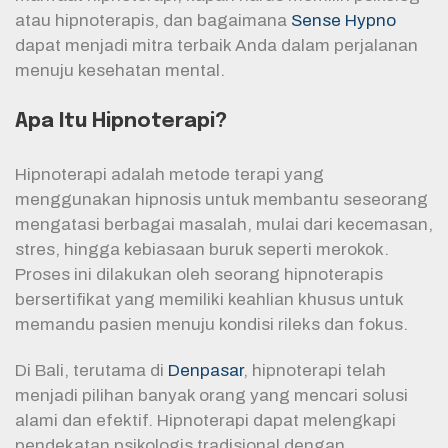
atau hipnoterapis, dan bagaimana
Sense Hypno
dapat menjadi mitra terbaik Anda dalam perjalanan
menuju kesehatan mental.
Apa Itu Hipnoterapi?
Hipnoterapi adalah metode terapi yang
menggunakan hipnosis untuk membantu seseorang
mengatasi berbagai masalah, mulai dari kecemasan,
stres, hingga kebiasaan buruk seperti merokok.
Proses ini dilakukan oleh seorang hipnoterapis
bersertifikat yang memiliki keahlian khusus untuk
memandu pasien menuju kondisi rileks dan fokus.
Di Bali, terutama di
Denpasar
, hipnoterapi telah
menjadi pilihan banyak orang yang mencari solusi
alami dan efektif. Hipnoterapi dapat melengkapi
pendekatan psikologis tradisional dengan