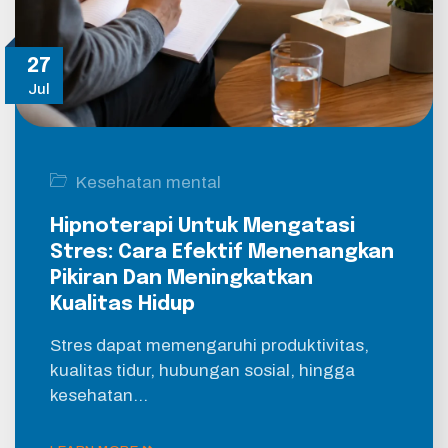
27
Jul
Kesehatan mental
Hipnoterapi Untuk Mengatasi
Stres: Cara Efektif Menenangkan
Pikiran Dan Meningkatkan
Kualitas Hidup
Stres dapat memengaruhi produktivitas,
kualitas tidur, hubungan sosial, hingga
kesehatan…