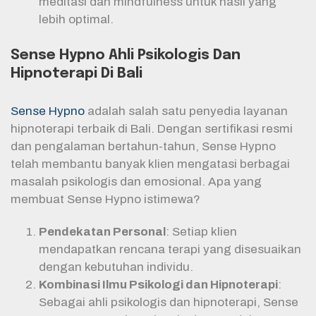
meditasi dan mindfulness untuk hasil yang
lebih optimal.
Sense Hypno Ahli Psikologis Dan
Hipnoterapi Di Bali
Sense Hypno
adalah salah satu penyedia layanan
hipnoterapi terbaik di Bali. Dengan sertifikasi resmi
dan pengalaman bertahun-tahun, Sense Hypno
telah membantu banyak klien mengatasi berbagai
masalah psikologis dan emosional. Apa yang
membuat Sense Hypno istimewa?
Pendekatan Personal
: Setiap klien
mendapatkan rencana terapi yang disesuaikan
dengan kebutuhan individu.
Kombinasi Ilmu Psikologi dan Hipnoterapi
:
Sebagai ahli psikologis dan hipnoterapi, Sense