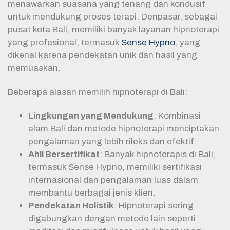
menawarkan suasana yang tenang dan kondusif
untuk mendukung proses terapi. Denpasar, sebagai
pusat kota Bali, memiliki banyak layanan hipnoterapi
yang profesional, termasuk
Sense Hypno
, yang
dikenal karena pendekatan unik dan hasil yang
memuaskan.
Beberapa alasan memilih hipnoterapi di Bali:
Lingkungan yang Mendukung
: Kombinasi
alam Bali dan metode hipnoterapi menciptakan
pengalaman yang lebih rileks dan efektif.
Ahli Bersertifikat
: Banyak hipnoterapis di Bali,
termasuk Sense Hypno, memiliki sertifikasi
internasional dan pengalaman luas dalam
membantu berbagai jenis klien.
Pendekatan Holistik
: Hipnoterapi sering
digabungkan dengan metode lain seperti