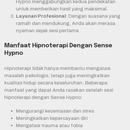
Hypno menggabungkan kedua pendekatan
untuk memberikan hasil yang maksimal.
Layanan Profesional
: Dengan suasana yang
ramah dan mendukung, Anda akan merasa
nyaman sejak sesi pertama.
Manfaat Hipnoterapi Dengan Sense
Hypno
Hipnoterapi tidak hanya membantu mengatasi
masalah psikologis, tetapi juga meningkatkan
kualitas hidup secara keseluruhan. Beberapa
manfaat yang dapat Anda rasakan setelah sesi
hipnoterapi dengan Sense Hypno:
Mengurangi kecemasan dan stres
Meningkatkan kepercayaan diri
Mengatasi trauma atau fobia