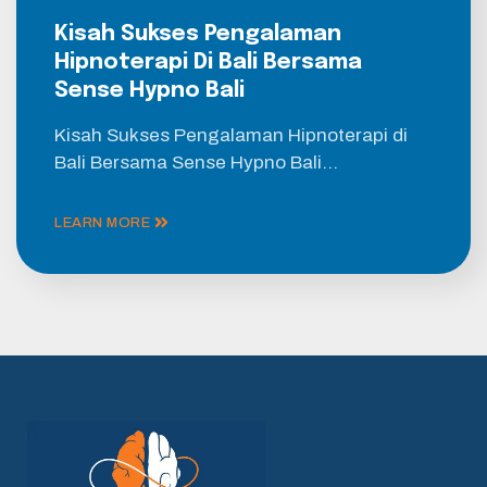
Kisah Sukses Pengalaman
Hipnoterapi Di Bali Bersama
Sense Hypno Bali
Kisah Sukses Pengalaman Hipnoterapi di
Bali Bersama Sense Hypno Bali…
LEARN MORE