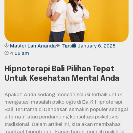
Master Lan Ananda
Tips
January 6, 2025
4:08 am
Hipnoterapi Bali Pilihan Tepat
Untuk Kesehatan Mental Anda
Apakah Anda sedang mencari solusi terbaik untuk
mengatasi masalah psikologis di Bali? Hipnoterapi
Bali, terutama di Denpasar, semakin populer sebagai
alternatif atau pendamping konsultasi psikologis
tradisional. Dalam artikel ini, kita akan membahas
manfaat hipnoterapi, kapan harus memilih psikolog