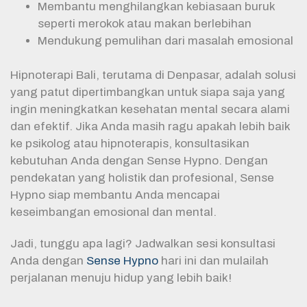
Membantu menghilangkan kebiasaan buruk
seperti merokok atau makan berlebihan
Mendukung pemulihan dari masalah emosional
Hipnoterapi Bali, terutama di Denpasar, adalah solusi
yang patut dipertimbangkan untuk siapa saja yang
ingin meningkatkan kesehatan mental secara alami
dan efektif. Jika Anda masih ragu apakah lebih baik
ke psikolog atau hipnoterapis, konsultasikan
kebutuhan Anda dengan Sense Hypno. Dengan
pendekatan yang holistik dan profesional, Sense
Hypno siap membantu Anda mencapai
keseimbangan emosional dan mental.
Jadi, tunggu apa lagi? Jadwalkan sesi konsultasi
Anda dengan
Sense Hypno
hari ini dan mulailah
perjalanan menuju hidup yang lebih baik!