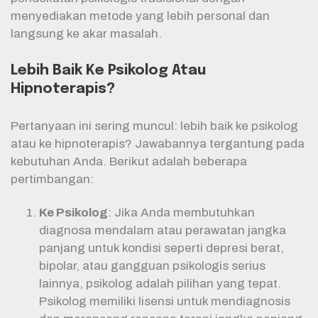
menyediakan metode yang lebih personal dan
langsung ke akar masalah.
Lebih Baik Ke Psikolog Atau
Hipnoterapis?
Pertanyaan ini sering muncul: lebih baik ke psikolog
atau ke hipnoterapis? Jawabannya tergantung pada
kebutuhan Anda. Berikut adalah beberapa
pertimbangan:
Ke Psikolog
: Jika Anda membutuhkan
diagnosa mendalam atau perawatan jangka
panjang untuk kondisi seperti depresi berat,
bipolar, atau gangguan psikologis serius
lainnya, psikolog adalah pilihan yang tepat.
Psikolog memiliki lisensi untuk mendiagnosis