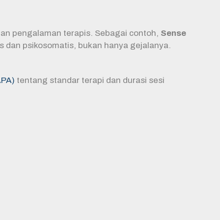
an pengalaman terapis. Sebagai contoh,
Sense
 dan psikosomatis, bukan hanya gejalanya.
APA)
tentang standar terapi dan durasi sesi