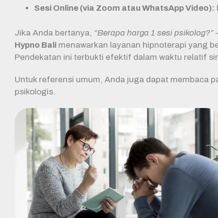
Sesi Online (via Zoom atau WhatsApp Video):
Jika Anda bertanya,
“Berapa harga 1 sesi psikolog?”
—
Hypno Bali
menawarkan layanan hipnoterapi yang be
Pendekatan ini terbukti efektif dalam waktu relatif si
Untuk referensi umum, Anda juga dapat membaca p
psikologis.