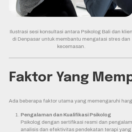
Ilustrasi sesi konsultasi antara Psikolog Bali dan klie
di Denpasar untuk membantu mengatasi stres dan
kecemasan.
Faktor Yang Mempe
Ada beberapa faktor utama yang memengaruhi harga k
Pengalaman dan Kualifikasi Psikolog
Psikolog dengan sertifikasi resmi dan pengalama
analisis dan efektivitas pendekatan terapi yang