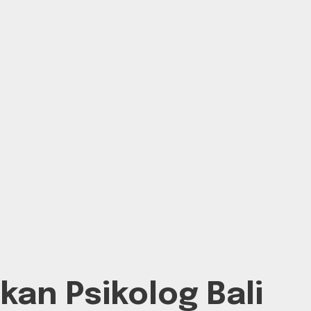
an Psikolog Bali