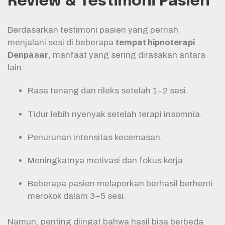
Review & Testimoni Pasien
Berdasarkan testimoni pasien yang pernah
menjalani sesi di beberapa
tempat hipnoterapi
Denpasar
, manfaat yang sering dirasakan antara
lain:
Rasa tenang dan rileks setelah 1–2 sesi.
Tidur lebih nyenyak setelah terapi insomnia.
Penurunan intensitas kecemasan.
Meningkatnya motivasi dan fokus kerja.
Beberapa pasien melaporkan berhasil berhenti
merokok dalam 3–5 sesi.
Namun, penting diingat bahwa hasil bisa berbeda