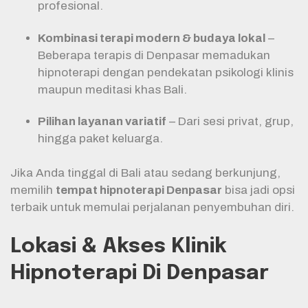
profesional.
Kombinasi terapi modern & budaya lokal
–
Beberapa terapis di Denpasar memadukan
hipnoterapi dengan pendekatan psikologi klinis
maupun meditasi khas Bali.
Pilihan layanan variatif
– Dari sesi privat, grup,
hingga paket keluarga.
Jika Anda tinggal di Bali atau sedang berkunjung,
memilih
tempat hipnoterapi Denpasar
bisa jadi opsi
terbaik untuk memulai perjalanan penyembuhan diri.
Lokasi & Akses Klinik
Hipnoterapi Di Denpasar