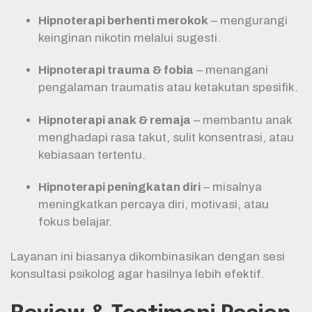
Hipnoterapi berhenti merokok
– mengurangi
keinginan nikotin melalui sugesti.
Hipnoterapi trauma & fobia
– menangani
pengalaman traumatis atau ketakutan spesifik.
Hipnoterapi anak & remaja
– membantu anak
menghadapi rasa takut, sulit konsentrasi, atau
kebiasaan tertentu.
Hipnoterapi peningkatan diri
– misalnya
meningkatkan percaya diri, motivasi, atau
fokus belajar.
Layanan ini biasanya dikombinasikan dengan sesi
konsultasi psikolog agar hasilnya lebih efektif.