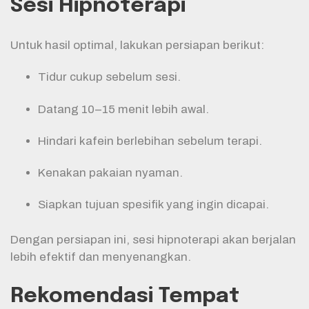
Sesi Hipnoterapi
Untuk hasil optimal, lakukan persiapan berikut:
Tidur cukup sebelum sesi.
Datang 10–15 menit lebih awal.
Hindari kafein berlebihan sebelum terapi.
Kenakan pakaian nyaman.
Siapkan tujuan spesifik yang ingin dicapai.
Dengan persiapan ini, sesi hipnoterapi akan berjalan
lebih efektif dan menyenangkan.
Rekomendasi Tempat