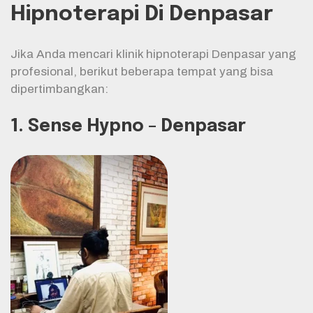
Hipnoterapi Di Denpasar
Jika Anda mencari klinik hipnoterapi Denpasar yang
profesional, berikut beberapa tempat yang bisa
dipertimbangkan:
1.
Sense Hypno – Denpasar