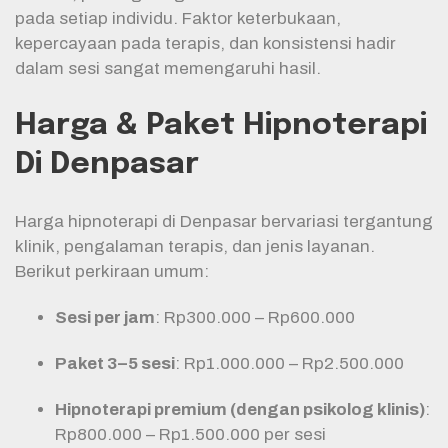
pada setiap individu. Faktor keterbukaan,
kepercayaan pada terapis, dan konsistensi hadir
dalam sesi sangat memengaruhi hasil.
Harga & Paket Hipnoterapi
Di Denpasar
Harga hipnoterapi di Denpasar bervariasi tergantung
klinik, pengalaman terapis, dan jenis layanan.
Berikut perkiraan umum:
Sesi per jam
: Rp300.000 – Rp600.000
Paket 3–5 sesi
: Rp1.000.000 – Rp2.500.000
Hipnoterapi premium (dengan psikolog klinis)
:
Rp800.000 – Rp1.500.000 per sesi