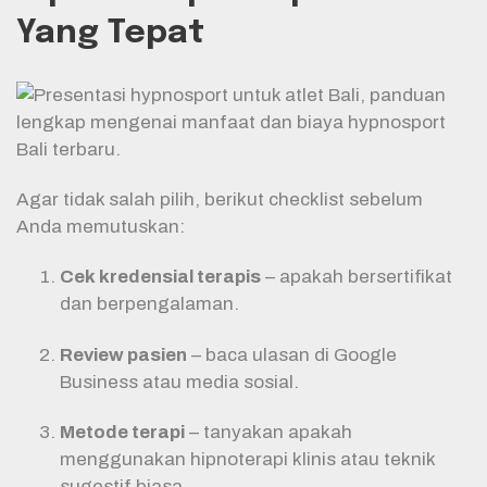
Yang Tepat
Agar tidak salah pilih, berikut checklist sebelum
Anda memutuskan:
Cek kredensial terapis
– apakah bersertifikat
dan berpengalaman.
Review pasien
– baca ulasan di Google
Business atau media sosial.
Metode terapi
– tanyakan apakah
menggunakan hipnoterapi klinis atau teknik
sugestif biasa.