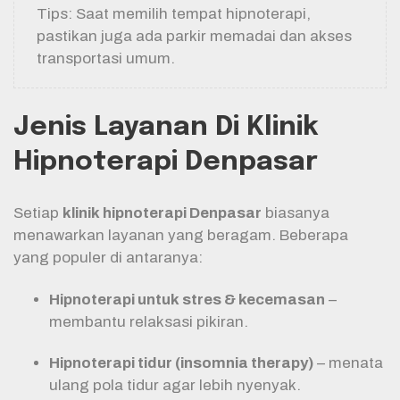
Tips: Saat memilih tempat hipnoterapi,
pastikan juga ada parkir memadai dan akses
transportasi umum.
Jenis Layanan Di Klinik
Hipnoterapi Denpasar
Setiap
klinik hipnoterapi Denpasar
biasanya
menawarkan layanan yang beragam. Beberapa
yang populer di antaranya:
Hipnoterapi untuk stres & kecemasan
–
membantu relaksasi pikiran.
Hipnoterapi tidur (insomnia therapy)
– menata
ulang pola tidur agar lebih nyenyak.