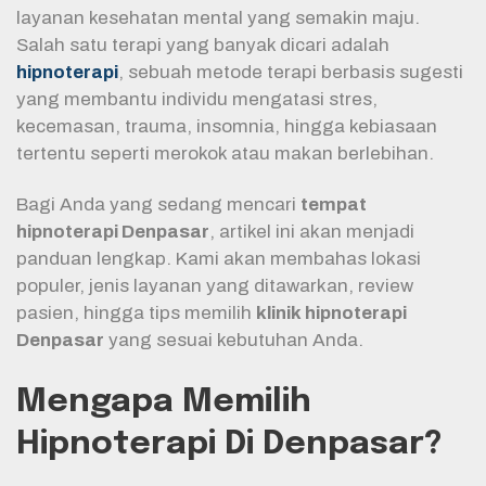
layanan kesehatan mental yang semakin maju.
Salah satu terapi yang banyak dicari adalah
hipnoterapi
, sebuah metode terapi berbasis sugesti
yang membantu individu mengatasi stres,
kecemasan, trauma, insomnia, hingga kebiasaan
tertentu seperti merokok atau makan berlebihan.
Bagi Anda yang sedang mencari
tempat
hipnoterapi Denpasar
, artikel ini akan menjadi
panduan lengkap. Kami akan membahas lokasi
populer, jenis layanan yang ditawarkan, review
pasien, hingga tips memilih
klinik hipnoterapi
Denpasar
yang sesuai kebutuhan Anda.
Mengapa Memilih
Hipnoterapi Di Denpasar?