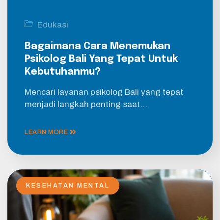
Edukasi
Bagaimana Cara Menemukan
Psikolog Bali Yang Tepat Untuk
Kebutuhanmu?
Mencari layanan psikolog Bali yang tepat
menjadi langkah penting saat…
LEARN MORE
KESEHATAN MENTAL