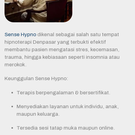
Sense Hypno
dikenal sebagai salah satu tempat
hipnoterapi Denpasar yang terbukti efektif
membantu pasien mengatasi stres, kecemasan,
trauma, hingga kebiasaan seperti insomnia atau
merokok.
Keunggulan Sense Hypno:
Terapis berpengalaman & bersertifikat.
Menyediakan layanan untuk individu, anak,
maupun keluarga.
Tersedia sesi tatap muka maupun online.