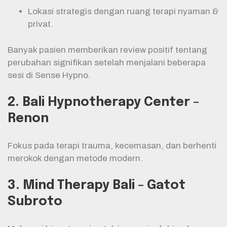
Lokasi strategis dengan ruang terapi nyaman &
privat.
Banyak pasien memberikan review positif tentang
perubahan signifikan setelah menjalani beberapa
sesi di Sense Hypno.
2. Bali Hypnotherapy Center –
Renon
Fokus pada terapi trauma, kecemasan, dan berhenti
merokok dengan metode modern.
3. Mind Therapy Bali – Gatot
Subroto