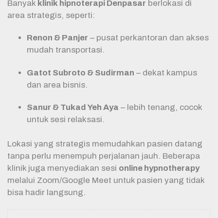
Banyak
klinik hipnoterapi Denpasar
berlokasi di
area strategis, seperti:
Renon & Panjer
– pusat perkantoran dan akses
mudah transportasi.
Gatot Subroto & Sudirman
– dekat kampus
dan area bisnis.
Sanur & Tukad Yeh Aya
– lebih tenang, cocok
untuk sesi relaksasi.
Lokasi yang strategis memudahkan pasien datang
tanpa perlu menempuh perjalanan jauh. Beberapa
klinik juga menyediakan sesi
online hypnotherapy
melalui Zoom/Google Meet untuk pasien yang tidak
bisa hadir langsung.