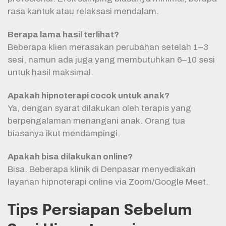
rasa kantuk atau relaksasi mendalam.
Berapa lama hasil terlihat?
Beberapa klien merasakan perubahan setelah 1–3
sesi, namun ada juga yang membutuhkan 6–10 sesi
untuk hasil maksimal.
Apakah hipnoterapi cocok untuk anak?
Ya, dengan syarat dilakukan oleh terapis yang
berpengalaman menangani anak. Orang tua
biasanya ikut mendampingi.
Apakah bisa dilakukan online?
Bisa. Beberapa klinik di Denpasar menyediakan
layanan hipnoterapi online via Zoom/Google Meet.
Tips Persiapan Sebelum