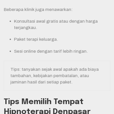
Beberapa klinik juga menawarkan:
Konsultasi awal gratis atau dengan harga
terjangkau.
Paket terapi keluarga.
Sesi online dengan tarif lebih ringan.
Tips: tanyakan sejak awal apakah ada biaya
tambahan, kebijakan pembatalan, atau
jaminan hasil dari setiap paket.
Tips Memilih Tempat
Hipnoterapi Denpasar