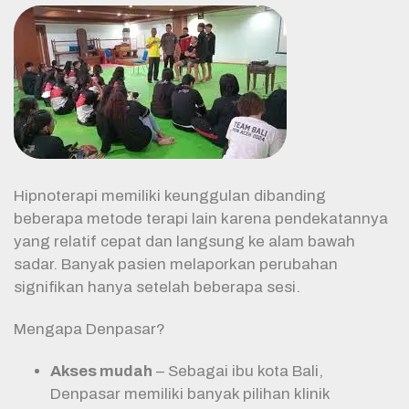
Hipnoterapi memiliki keunggulan dibanding
beberapa metode terapi lain karena pendekatannya
yang relatif cepat dan langsung ke alam bawah
sadar. Banyak pasien melaporkan perubahan
signifikan hanya setelah beberapa sesi.
Mengapa Denpasar?
Akses mudah
– Sebagai ibu kota Bali,
Denpasar memiliki banyak pilihan klinik