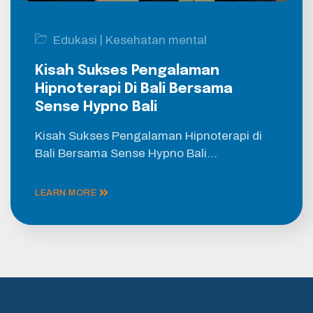
|
Edukasi
Kesehatan mental
Kisah Sukses Pengalaman
Hipnoterapi Di Bali Bersama
Sense Hypno Bali
Kisah Sukses Pengalaman Hipnoterapi di
Bali Bersama Sense Hypno Bali…
LEARN MORE