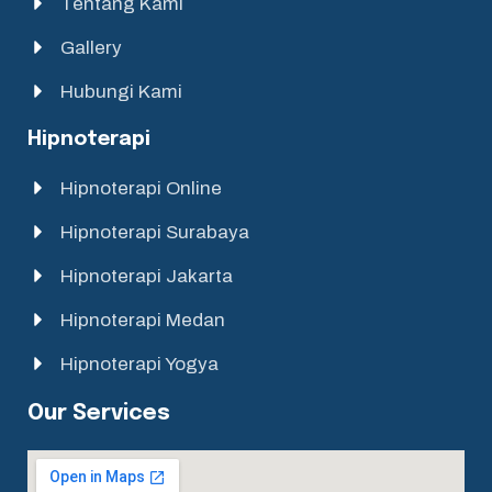
Tentang Kami
Gallery
Hubungi Kami
Hipnoterapi
Hipnoterapi Online
Hipnoterapi Surabaya
Hipnoterapi Jakarta
Hipnoterapi Medan
Hipnoterapi Yogya
Our Services