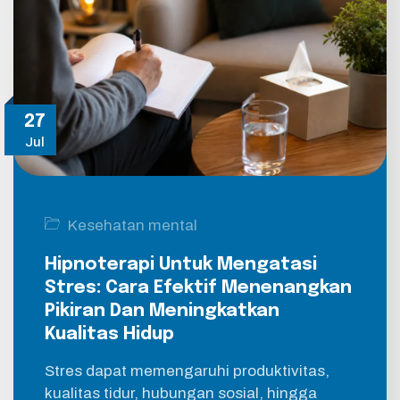
27
Jul
Kesehatan mental
Hipnoterapi Untuk Mengatasi
Stres: Cara Efektif Menenangkan
Pikiran Dan Meningkatkan
Kualitas Hidup
Stres dapat memengaruhi produktivitas,
kualitas tidur, hubungan sosial, hingga