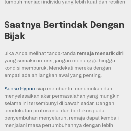
tumbuh menjadi individu yang lebih kuat dan resilien.
Saatnya Bertindak Dengan
Bijak
Jika Anda melihat tanda-tanda
remaja menarik diri
yang semakin intens, jangan menunggu hingga
kondisi memburuk. Mendekati mereka dengan
empati adalah langkah awal yang penting.
Sense Hypno
siap membantu menemukan dan
menyelesaikan akar permasalahan yang mungkin
selama ini tersembunyi di bawah sadar. Dengan
pendekatan profesional dan berfokus pada
penyembuhan menyeluruh, remaja dapat kembali
menjalani masa pertumbuhannya dengan lebih