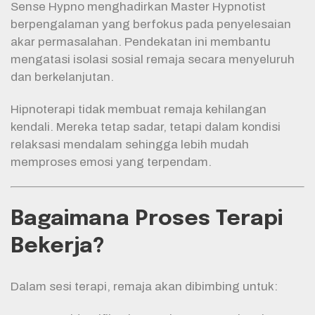
Sense Hypno menghadirkan Master Hypnotist
berpengalaman yang berfokus pada penyelesaian
akar permasalahan. Pendekatan ini membantu
mengatasi isolasi sosial remaja secara menyeluruh
dan berkelanjutan.
Hipnoterapi tidak membuat remaja kehilangan
kendali. Mereka tetap sadar, tetapi dalam kondisi
relaksasi mendalam sehingga lebih mudah
memproses emosi yang terpendam.
Bagaimana Proses Terapi
Bekerja?
Dalam sesi terapi, remaja akan dibimbing untuk: