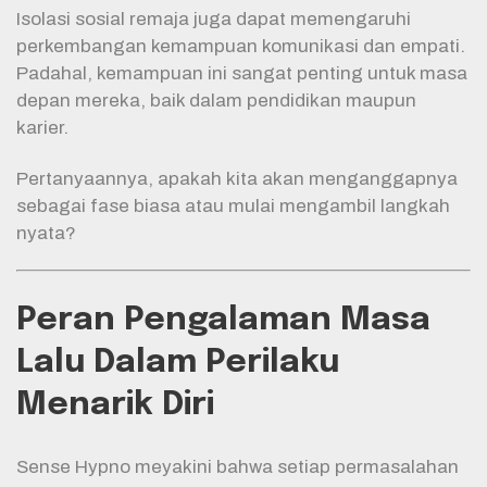
Isolasi sosial remaja juga dapat memengaruhi
perkembangan kemampuan komunikasi dan empati.
Padahal, kemampuan ini sangat penting untuk masa
depan mereka, baik dalam pendidikan maupun
karier.
Pertanyaannya, apakah kita akan menganggapnya
sebagai fase biasa atau mulai mengambil langkah
nyata?
Peran Pengalaman Masa
Lalu Dalam Perilaku
Menarik Diri
Sense Hypno meyakini bahwa setiap permasalahan