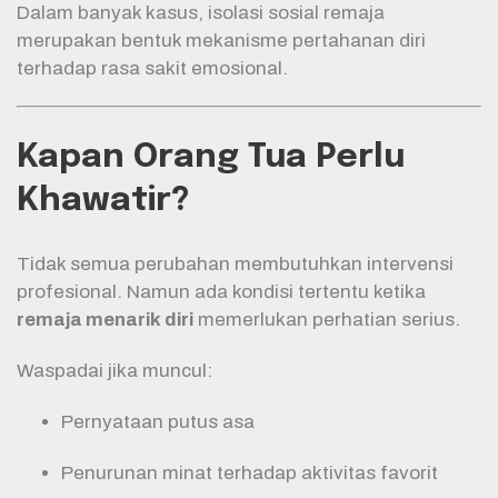
Dalam banyak kasus, isolasi sosial remaja
merupakan bentuk mekanisme pertahanan diri
terhadap rasa sakit emosional.
Kapan Orang Tua Perlu
Khawatir?
Tidak semua perubahan membutuhkan intervensi
profesional. Namun ada kondisi tertentu ketika
remaja menarik diri
memerlukan perhatian serius.
Waspadai jika muncul:
Pernyataan putus asa
Penurunan minat terhadap aktivitas favorit