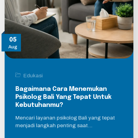
05
Aug
Edukasi
Bagaimana Cara Menemukan
Psikolog Bali Yang Tepat Untuk
Kebutuhanmu?
Mencari layanan psikolog Bali yang tepat
menjadi langkah penting saat…