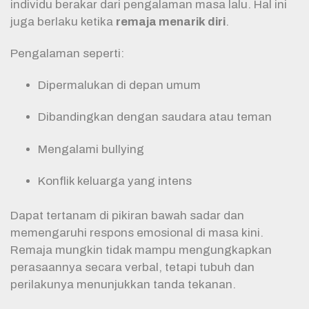
individu berakar dari pengalaman masa lalu. Hal ini
juga berlaku ketika
remaja menarik diri
.
Pengalaman seperti:
Dipermalukan di depan umum
Dibandingkan dengan saudara atau teman
Mengalami bullying
Konflik keluarga yang intens
Dapat tertanam di pikiran bawah sadar dan
memengaruhi respons emosional di masa kini.
Remaja mungkin tidak mampu mengungkapkan
perasaannya secara verbal, tetapi tubuh dan
perilakunya menunjukkan tanda tekanan.