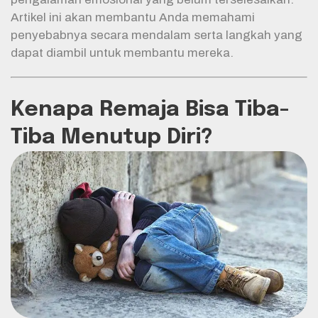
Artikel ini akan membantu Anda memahami
penyebabnya secara mendalam serta langkah yang
dapat diambil untuk membantu mereka.
Kenapa Remaja Bisa Tiba-
Tiba Menutup Diri?