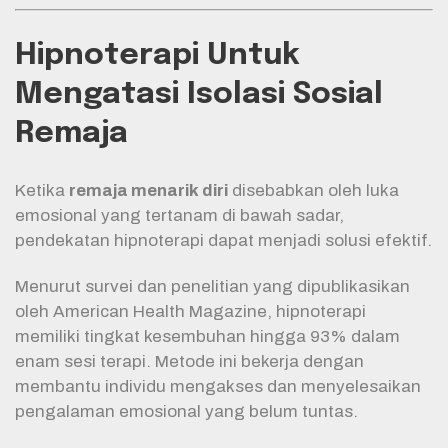
Hipnoterapi Untuk
Mengatasi Isolasi Sosial
Remaja
Ketika
remaja menarik diri
disebabkan oleh luka
emosional yang tertanam di bawah sadar,
pendekatan hipnoterapi dapat menjadi solusi efektif.
Menurut survei dan penelitian yang dipublikasikan
oleh American Health Magazine, hipnoterapi
memiliki tingkat kesembuhan hingga 93% dalam
enam sesi terapi. Metode ini bekerja dengan
membantu individu mengakses dan menyelesaikan
pengalaman emosional yang belum tuntas.