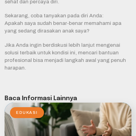
sehat dan percaya diri.
Sekarang, coba tanyakan pada diri Anda:
Apakah saya sudah benar-benar memahami apa
yang sedang dirasakan anak saya?
Jika Anda ingin berdiskusi lebih lanjut mengenai
solusi terbaik untuk kondisi ini, mencari bantuan
profesional bisa menjadi langkah awal yang penuh
harapan.
Baca Informasi Lainnya
EDUKASI