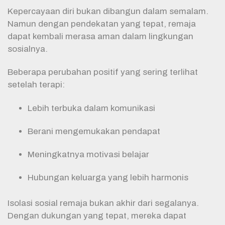
Kepercayaan diri bukan dibangun dalam semalam.
Namun dengan pendekatan yang tepat, remaja
dapat kembali merasa aman dalam lingkungan
sosialnya.
Beberapa perubahan positif yang sering terlihat
setelah terapi:
Lebih terbuka dalam komunikasi
Berani mengemukakan pendapat
Meningkatnya motivasi belajar
Hubungan keluarga yang lebih harmonis
Isolasi sosial remaja bukan akhir dari segalanya.
Dengan dukungan yang tepat, mereka dapat