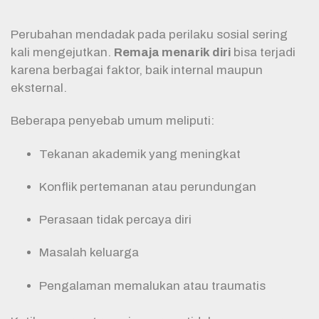
Perubahan mendadak pada perilaku sosial sering
kali mengejutkan.
Remaja menarik diri
bisa terjadi
karena berbagai faktor, baik internal maupun
eksternal.
Beberapa penyebab umum meliputi:
Tekanan akademik yang meningkat
Konflik pertemanan atau perundungan
Perasaan tidak percaya diri
Masalah keluarga
Pengalaman memalukan atau traumatis