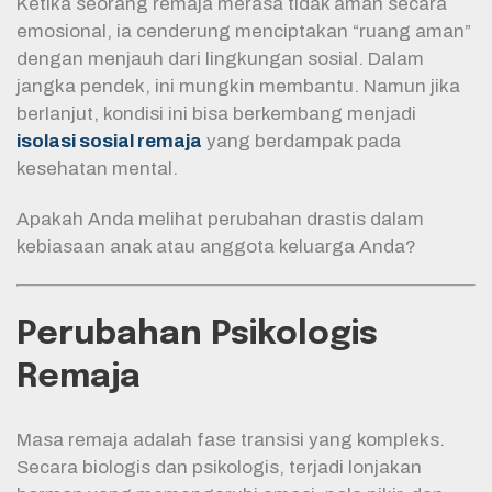
Ketika seorang remaja merasa tidak aman secara
emosional, ia cenderung menciptakan “ruang aman”
dengan menjauh dari lingkungan sosial. Dalam
jangka pendek, ini mungkin membantu. Namun jika
berlanjut, kondisi ini bisa berkembang menjadi
isolasi sosial remaja
yang berdampak pada
kesehatan mental.
Apakah Anda melihat perubahan drastis dalam
kebiasaan anak atau anggota keluarga Anda?
Perubahan Psikologis
Remaja
Masa remaja adalah fase transisi yang kompleks.
Secara biologis dan psikologis, terjadi lonjakan