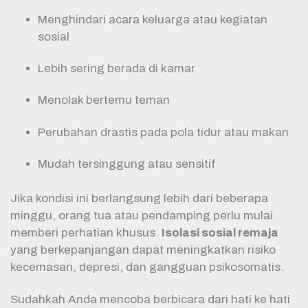
Menghindari acara keluarga atau kegiatan
sosial
Lebih sering berada di kamar
Menolak bertemu teman
Perubahan drastis pada pola tidur atau makan
Mudah tersinggung atau sensitif
Jika kondisi ini berlangsung lebih dari beberapa
minggu, orang tua atau pendamping perlu mulai
memberi perhatian khusus.
Isolasi sosial remaja
yang berkepanjangan dapat meningkatkan risiko
kecemasan, depresi, dan gangguan psikosomatis.
Sudahkah Anda mencoba berbicara dari hati ke hati