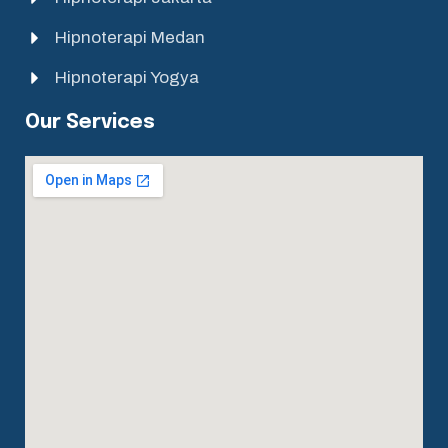
Hipnoterapi Medan
Hipnoterapi Yogya
Our Services