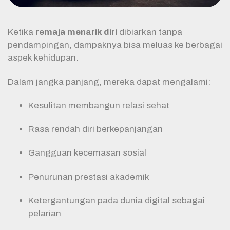
Ketika
remaja menarik diri
dibiarkan tanpa
pendampingan, dampaknya bisa meluas ke berbagai
aspek kehidupan.
Dalam jangka panjang, mereka dapat mengalami:
Kesulitan membangun relasi sehat
Rasa rendah diri berkepanjangan
Gangguan kecemasan sosial
Penurunan prestasi akademik
Ketergantungan pada dunia digital sebagai
pelarian