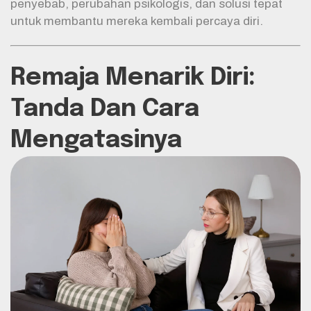
penyebab, perubahan psikologis, dan solusi tepat
untuk membantu mereka kembali percaya diri.
Remaja Menarik Diri:
Tanda Dan Cara
Mengatasinya