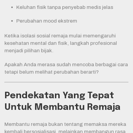
Keluhan fisik tanpa penyebab medis jelas
Perubahan mood ekstrem
Ketika isolasi sosial remaja mulai memengaruhi
kesehatan mental dan fisik, langkah profesional
menjadi pilihan bijak.
Apakah Anda merasa sudah mencoba berbagai cara
tetapi belum melihat perubahan berarti?
Pendekatan Yang Tepat
Untuk Membantu Remaja
Membantu remaja bukan tentang memaksa mereka
kembali bersosialisasi, melainkan membangun rasa