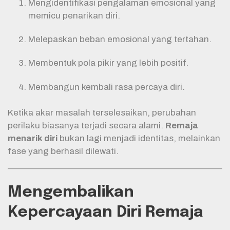
Mengidentifikasi pengalaman emosional yang
memicu penarikan diri.
Melepaskan beban emosional yang tertahan.
Membentuk pola pikir yang lebih positif.
Membangun kembali rasa percaya diri.
Ketika akar masalah terselesaikan, perubahan
perilaku biasanya terjadi secara alami.
Remaja
menarik diri
bukan lagi menjadi identitas, melainkan
fase yang berhasil dilewati.
Mengembalikan
Kepercayaan Diri Remaja