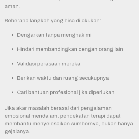
aman.
Beberapa langkah yang bisa dilakukan:
Dengarkan tanpa menghakimi
Hindari membandingkan dengan orang lain
Validasi perasaan mereka
Berikan waktu dan ruang secukupnya
Cari bantuan profesional jika diperlukan
Jika akar masalah berasal dari pengalaman
emosional mendalam, pendekatan terapi dapat
membantu menyelesaikan sumbernya, bukan hanya
gejalanya.