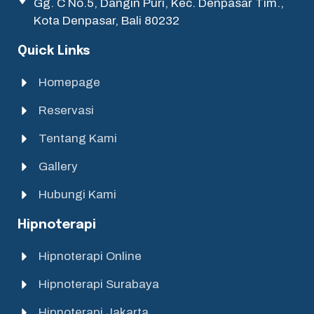
Gg. C No.5, Dangin Puri, Kec. Denpasar Tim.,
Kota Denpasar, Bali 80232
Quick Links
Homepage
Reservasi
Tentang Kami
Gallery
Hubungi Kami
Hipnoterapi
Hipnoterapi Online
Hipnoterapi Surabaya
Hipnoterapi Jakarta