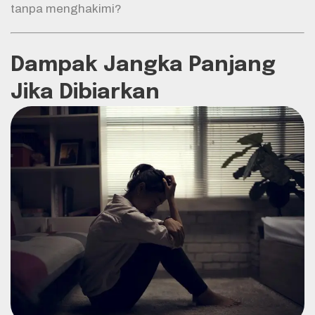
tanpa menghakimi?
Dampak Jangka Panjang
Jika Dibiarkan