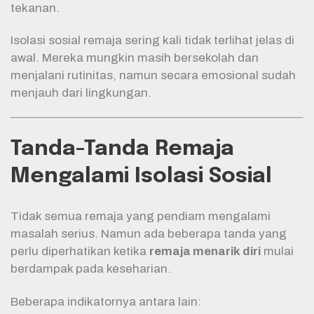
tekanan.
Isolasi sosial remaja sering kali tidak terlihat jelas di
awal. Mereka mungkin masih bersekolah dan
menjalani rutinitas, namun secara emosional sudah
menjauh dari lingkungan.
Tanda-Tanda Remaja
Mengalami Isolasi Sosial
Tidak semua remaja yang pendiam mengalami
masalah serius. Namun ada beberapa tanda yang
perlu diperhatikan ketika
remaja menarik diri
mulai
berdampak pada keseharian.
Beberapa indikatornya antara lain: