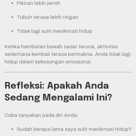
Pikiran lebih jernih
Tubuh terasa lebih ringan
Tidak lagi sulit menikmati hidup
Ketika hambatan bawah sadar terurai, aktivitas
sederhana kembali terasa bermakna. Anda tidak lagi
hidup dalam kekosongan emosional.
Refleksi: Apakah Anda
Sedang Mengalami Ini?
Coba tanyakan pada diri Anda:
Sudah berapa lama saya sulit menikmati hidup?