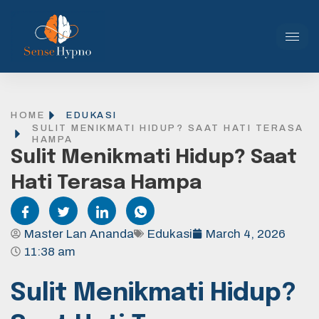
HOME
EDUKASI
SULIT MENIKMATI HIDUP? SAAT HATI TERASA
HAMPA
Sulit Menikmati Hidup? Saat
Hati Terasa Hampa
Master Lan Ananda
Edukasi
March 4, 2026
11:38 am
Sulit Menikmati Hidup?