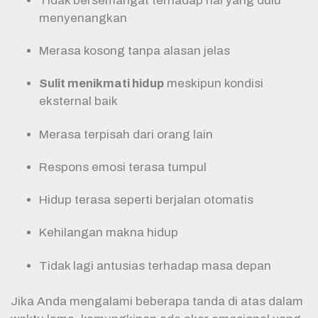
Tidak bersemangat terhadap hal yang dulu
menyenangkan
Merasa kosong tanpa alasan jelas
Sulit menikmati hidup
meskipun kondisi
eksternal baik
Merasa terpisah dari orang lain
Respons emosi terasa tumpul
Hidup terasa seperti berjalan otomatis
Kehilangan makna hidup
Tidak lagi antusias terhadap masa depan
Jika Anda mengalami beberapa tanda di atas dalam