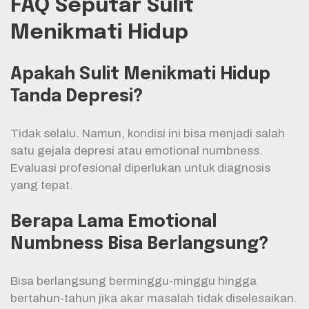
FAQ Seputar Sulit
Menikmati Hidup
Apakah Sulit Menikmati Hidup
Tanda Depresi?
Tidak selalu. Namun, kondisi ini bisa menjadi salah
satu gejala depresi atau emotional numbness.
Evaluasi profesional diperlukan untuk diagnosis
yang tepat.
Berapa Lama Emotional
Numbness Bisa Berlangsung?
Bisa berlangsung berminggu-minggu hingga
bertahun-tahun jika akar masalah tidak diselesaikan.