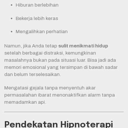
Hiburan berlebihan
Bekerja lebih keras
Mengalihkan perhatian
Namun, jika Anda tetap
sulit menikmati hidup
setelah berbagai distraksi, kemungkinan
masalahnya bukan pada situasi luar. Bisa jadi ada
memori emosional yang tersimpan di bawah sadar
dan belum terselesaikan.
Mengatasi gejala tanpa menyentuh akar
permasalahan ibarat menonaktifkan alarm tanpa
memadamkan api.
Pendekatan Hipnoterapi