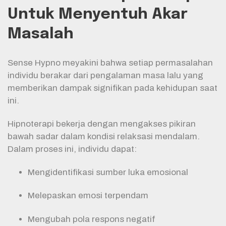
Untuk Menyentuh Akar
Masalah
Sense Hypno meyakini bahwa setiap permasalahan
individu berakar dari pengalaman masa lalu yang
memberikan dampak signifikan pada kehidupan saat
ini.
Hipnoterapi bekerja dengan mengakses pikiran
bawah sadar dalam kondisi relaksasi mendalam.
Dalam proses ini, individu dapat:
Mengidentifikasi sumber luka emosional
Melepaskan emosi terpendam
Mengubah pola respons negatif