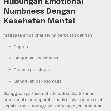
Hubungan Emotional
Numbness Dengan
Kesehatan Mental
Mati rasa emosional sering berkaitan dengan:
Depresi
Gangguan kecemasan
Trauma psikologis
Gangguan psikosomatis
Gangguan psikosomatis terjadi ketika tekanan
emosional memengaruhi kondisi fisik, seperti sakit
kepala kronis, gangguan lambung, nyeri otot, atau