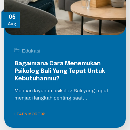
05
Aug
Edukasi
Bagaimana Cara Menemukan
Psikolog Bali Yang Tepat Untuk
Kebutuhanmu?
Mencari layanan psikolog Bali yang tepat
menjadi langkah penting saat…
LEARN MORE