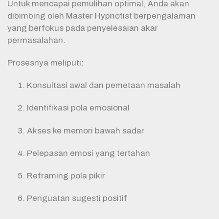
Untuk mencapai pemulihan optimal, Anda akan
dibimbing oleh Master Hypnotist berpengalaman
yang berfokus pada penyelesaian akar
permasalahan.
Prosesnya meliputi:
Konsultasi awal dan pemetaan masalah
Identifikasi pola emosional
Akses ke memori bawah sadar
Pelepasan emosi yang tertahan
Reframing pola pikir
Penguatan sugesti positif