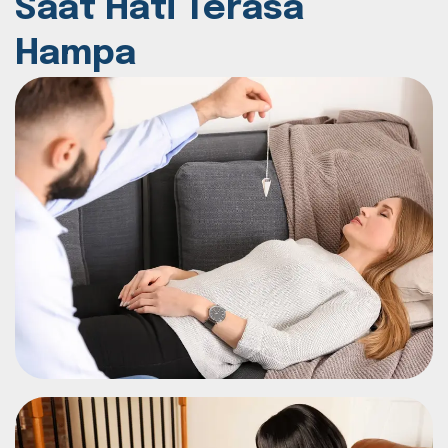
Saat Hati Terasa
Hampa