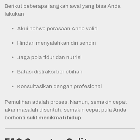
Berikut beberapa langkah awal yang bisa Anda
lakukan:
Akui bahwa perasaan Anda valid
Hindari menyalahkan diri sendiri
Jaga pola tidur dan nutrisi
Batasi distraksi berlebihan
Konsultasikan dengan profesional
Pemulihan adalah proses. Namun, semakin cepat
akar masalah disentuh, semakin cepat pula Anda
berhenti
sulit menikmati hidup
.