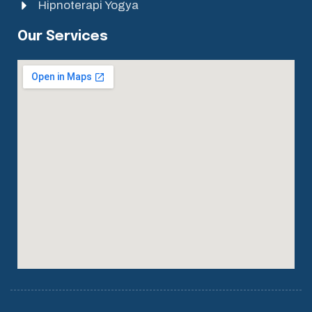
Hipnoterapi Yogya
Our Services