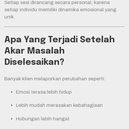
Setiap sesi dirancang secara personal, karena
setiap individu memiliki dinamika emosional yang
unik.
Apa Yang Terjadi Setelah
Akar Masalah
Diselesaikan?
Banyak klien melaporkan perubahan seperti:
Emosi terasa lebih hidup
Lebih mudah merasakan kebahagiaan
Hubungan lebih hangat