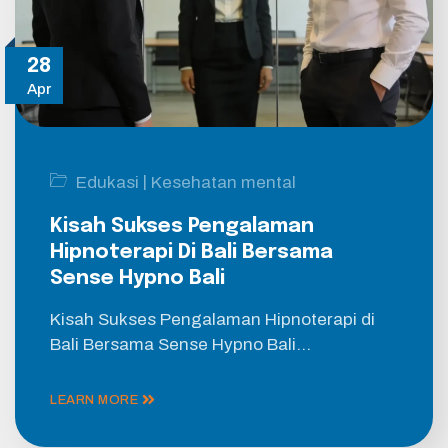
28
Apr
|
Edukasi
Kesehatan mental
Kisah Sukses Pengalaman
Hipnoterapi Di Bali Bersama
Sense Hypno Bali
Kisah Sukses Pengalaman Hipnoterapi di
Bali Bersama Sense Hypno Bali…
LEARN MORE