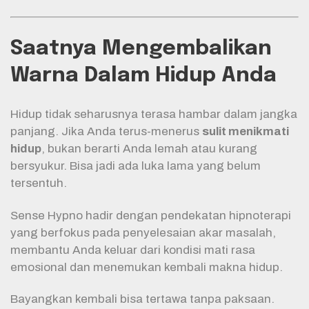
Saatnya Mengembalikan
Warna Dalam Hidup Anda
Hidup tidak seharusnya terasa hambar dalam jangka
panjang. Jika Anda terus-menerus
sulit menikmati
hidup
, bukan berarti Anda lemah atau kurang
bersyukur. Bisa jadi ada luka lama yang belum
tersentuh.
Sense Hypno hadir dengan pendekatan hipnoterapi
yang berfokus pada penyelesaian akar masalah,
membantu Anda keluar dari kondisi mati rasa
emosional dan menemukan kembali makna hidup.
Bayangkan kembali bisa tertawa tanpa paksaan.