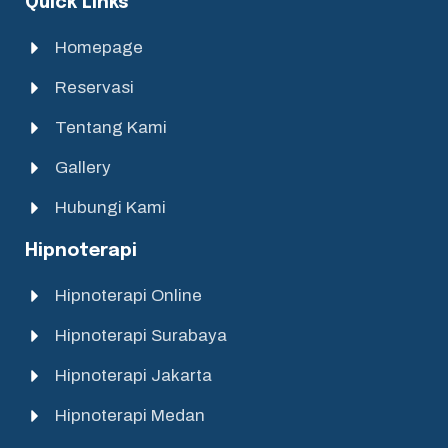
Quick Links
Homepage
Reservasi
Tentang Kami
Gallery
Hubungi Kami
Hipnoterapi
Hipnoterapi Online
Hipnoterapi Surabaya
Hipnoterapi Jakarta
Hipnoterapi Medan