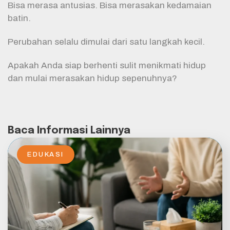
Bisa merasa antusias. Bisa merasakan kedamaian
batin.
Perubahan selalu dimulai dari satu langkah kecil.
Apakah Anda siap berhenti sulit menikmati hidup
dan mulai merasakan hidup sepenuhnya?
Baca Informasi Lainnya
EDUKASI