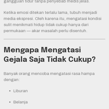
gangguan tidur tanpa penyebab medis jelas.
Ketika emosi ditekan terlalu lama, tubuh menjadi
media ekspresi. Oleh karena itu, mengatasi kondisi
sulit menikmati hidup tidak cukup hanya dari
permukaan — akar masalah perlu disentuh.
Mengapa Mengatasi
Gejala Saja Tidak Cukup?
Banyak orang mencoba mengatasi rasa hampa
dengan:
Liburan
Belanja