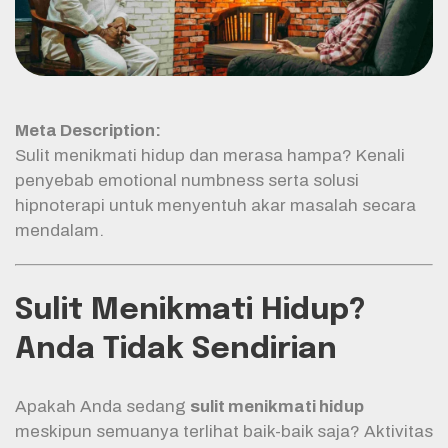
Meta Description:
Sulit menikmati hidup dan merasa hampa? Kenali
penyebab emotional numbness serta solusi
hipnoterapi untuk menyentuh akar masalah secara
mendalam.
Sulit Menikmati Hidup?
Anda Tidak Sendirian
Apakah Anda sedang
sulit menikmati hidup
meskipun semuanya terlihat baik-baik saja? Aktivitas