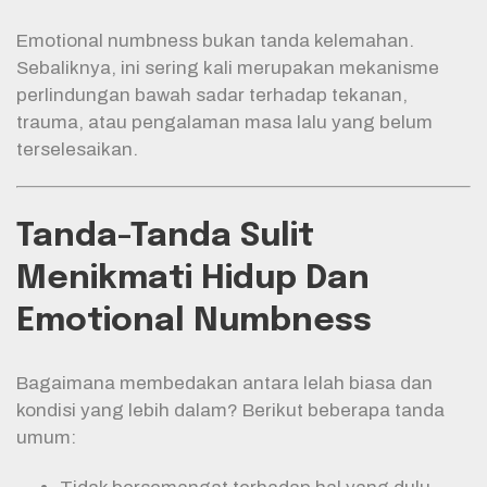
Emotional numbness bukan tanda kelemahan.
Sebaliknya, ini sering kali merupakan mekanisme
perlindungan bawah sadar terhadap tekanan,
trauma, atau pengalaman masa lalu yang belum
terselesaikan.
Tanda-Tanda Sulit
Menikmati Hidup Dan
Emotional Numbness
Bagaimana membedakan antara lelah biasa dan
kondisi yang lebih dalam? Berikut beberapa tanda
umum: