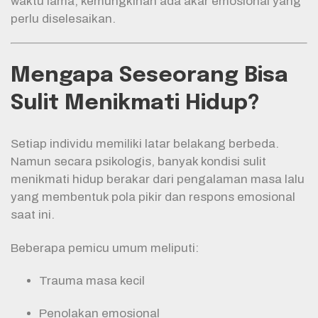
waktu lama, kemungkinan ada akar emosional yang
perlu diselesaikan.
Mengapa Seseorang Bisa
Sulit Menikmati Hidup?
Setiap individu memiliki latar belakang berbeda.
Namun secara psikologis, banyak kondisi sulit
menikmati hidup berakar dari pengalaman masa lalu
yang membentuk pola pikir dan respons emosional
saat ini.
Beberapa pemicu umum meliputi:
Trauma masa kecil
Penolakan emosional