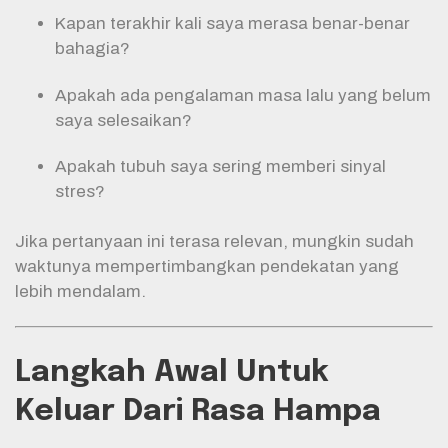
Kapan terakhir kali saya merasa benar-benar
bahagia?
Apakah ada pengalaman masa lalu yang belum
saya selesaikan?
Apakah tubuh saya sering memberi sinyal
stres?
Jika pertanyaan ini terasa relevan, mungkin sudah
waktunya mempertimbangkan pendekatan yang
lebih mendalam.
Langkah Awal Untuk
Keluar Dari Rasa Hampa