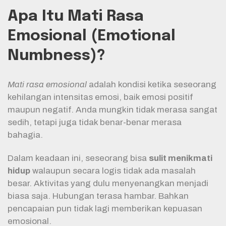
Apa Itu Mati Rasa
Emosional (Emotional
Numbness)?
Mati rasa emosional
adalah kondisi ketika seseorang
kehilangan intensitas emosi, baik emosi positif
maupun negatif. Anda mungkin tidak merasa sangat
sedih, tetapi juga tidak benar-benar merasa
bahagia.
Dalam keadaan ini, seseorang bisa
sulit menikmati
hidup
walaupun secara logis tidak ada masalah
besar. Aktivitas yang dulu menyenangkan menjadi
biasa saja. Hubungan terasa hambar. Bahkan
pencapaian pun tidak lagi memberikan kepuasan
emosional.