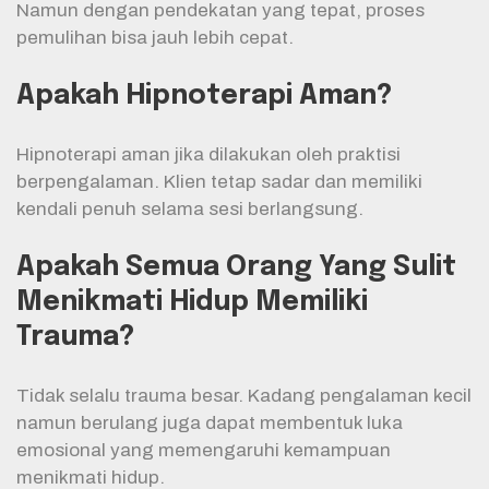
Namun dengan pendekatan yang tepat, proses
pemulihan bisa jauh lebih cepat.
Apakah Hipnoterapi Aman?
Hipnoterapi aman jika dilakukan oleh praktisi
berpengalaman. Klien tetap sadar dan memiliki
kendali penuh selama sesi berlangsung.
Apakah Semua Orang Yang Sulit
Menikmati Hidup Memiliki
Trauma?
Tidak selalu trauma besar. Kadang pengalaman kecil
namun berulang juga dapat membentuk luka
emosional yang memengaruhi kemampuan
menikmati hidup.