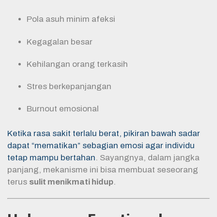
Pola asuh minim afeksi
Kegagalan besar
Kehilangan orang terkasih
Stres berkepanjangan
Burnout emosional
Ketika rasa sakit terlalu berat, pikiran bawah sadar
dapat “mematikan” sebagian emosi agar individu
tetap mampu bertahan
. Sayangnya, dalam jangka
panjang, mekanisme ini bisa membuat seseorang
terus
sulit menikmati hidup
.