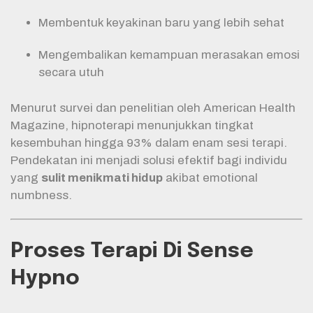
Membentuk keyakinan baru yang lebih sehat
Mengembalikan kemampuan merasakan emosi
secara utuh
Menurut survei dan penelitian oleh American Health
Magazine, hipnoterapi menunjukkan tingkat
kesembuhan hingga 93% dalam enam sesi terapi.
Pendekatan ini menjadi solusi efektif bagi individu
yang
sulit menikmati hidup
akibat emotional
numbness.
Proses Terapi Di Sense
Hypno