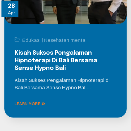
28
Apr
|
Edukasi
Kesehatan mental
Kisah Sukses Pengalaman
Hipnoterapi Di Bali Bersama
Sense Hypno Bali
Kisah Sukses Pengalaman Hipnoterapi di
Bali Bersama Sense Hypno Bali…
LEARN MORE