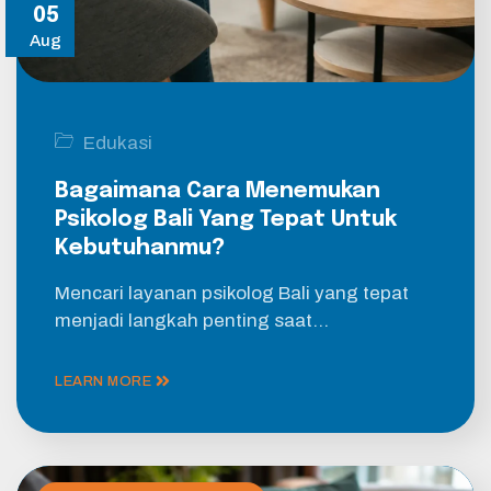
05
Aug
Edukasi
Bagaimana Cara Menemukan
Psikolog Bali Yang Tepat Untuk
Kebutuhanmu?
Mencari layanan psikolog Bali yang tepat
menjadi langkah penting saat…
LEARN MORE