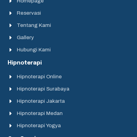
Homepage
Reservasi
Tentang Kami
Gallery
Hubungi Kami
Hipnoterapi
Hipnoterapi Online
Hipnoterapi Surabaya
Hipnoterapi Jakarta
Hipnoterapi Medan
Hipnoterapi Yogya