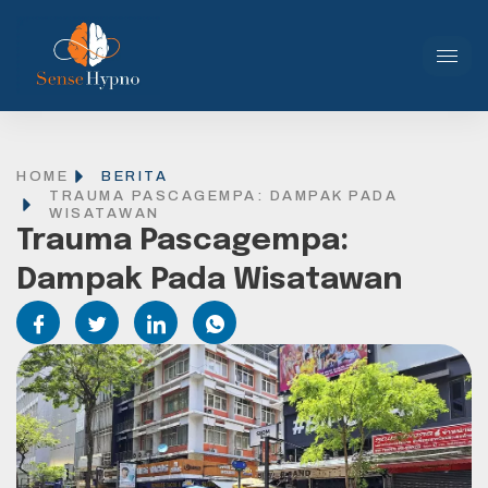
HOME
BERITA
TRAUMA PASCAGEMPA: DAMPAK PADA
WISATAWAN
Trauma Pascagempa:
Dampak Pada Wisatawan