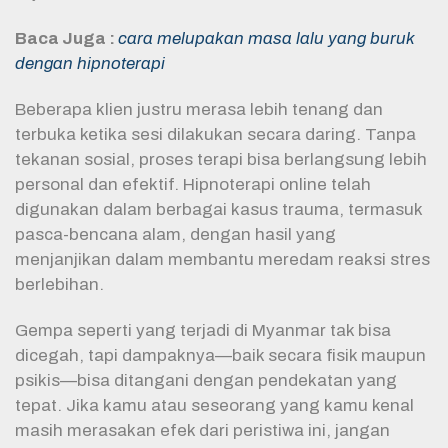
Baca Juga :
cara melupakan masa lalu yang buruk
dengan hipnoterapi
Beberapa klien justru merasa lebih tenang dan
terbuka ketika sesi dilakukan secara daring. Tanpa
tekanan sosial, proses terapi bisa berlangsung lebih
personal dan efektif. Hipnoterapi online telah
digunakan dalam berbagai kasus trauma, termasuk
pasca-bencana alam, dengan hasil yang
menjanjikan dalam membantu meredam reaksi stres
berlebihan.
Gempa seperti yang terjadi di Myanmar tak bisa
dicegah, tapi dampaknya—baik secara fisik maupun
psikis—bisa ditangani dengan pendekatan yang
tepat. Jika kamu atau seseorang yang kamu kenal
masih merasakan efek dari peristiwa ini, jangan