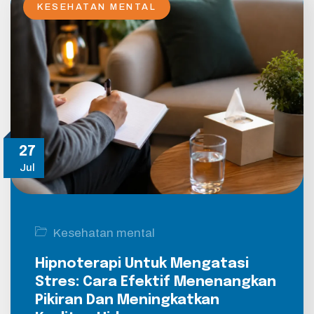
KESEHATAN MENTAL
27
Jul
Kesehatan mental
Hipnoterapi Untuk Mengatasi
Stres: Cara Efektif Menenangkan
Pikiran Dan Meningkatkan