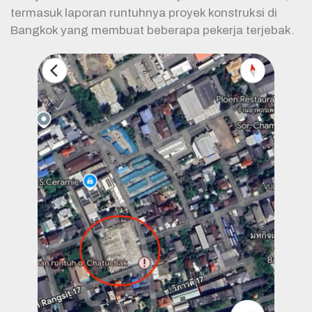
termasuk laporan runtuhnya proyek konstruksi di
Bangkok yang membuat beberapa pekerja terjebak.