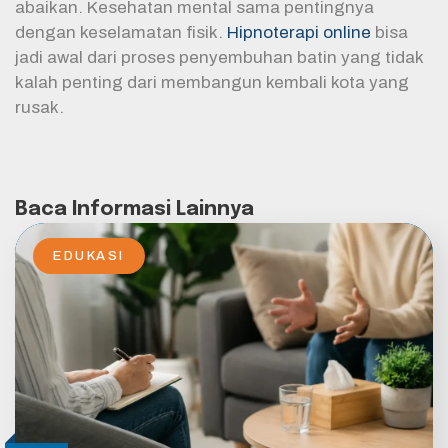
abaikan. Kesehatan mental sama pentingnya
dengan keselamatan fisik.
Hipnoterapi online
bisa
jadi awal dari proses penyembuhan batin yang tidak
kalah penting dari membangun kembali kota yang
rusak.
Baca Informasi Lainnya
EDUKASI