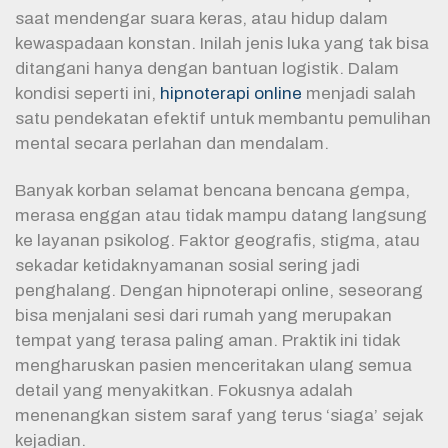
saat mendengar suara keras, atau hidup dalam
kewaspadaan konstan. Inilah jenis luka yang tak bisa
ditangani hanya dengan bantuan logistik. Dalam
kondisi seperti ini,
hipnoterapi online
menjadi salah
satu pendekatan efektif untuk membantu pemulihan
mental secara perlahan dan mendalam.
Banyak korban selamat bencana bencana gempa,
merasa enggan atau tidak mampu datang langsung
ke layanan psikolog. Faktor geografis, stigma, atau
sekadar ketidaknyamanan sosial sering jadi
penghalang. Dengan hipnoterapi online, seseorang
bisa menjalani sesi dari rumah yang merupakan
tempat yang terasa paling aman. Praktik ini tidak
mengharuskan pasien menceritakan ulang semua
detail yang menyakitkan. Fokusnya adalah
menenangkan sistem saraf yang terus ‘siaga’ sejak
kejadian.