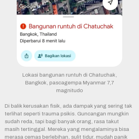
Lokasi bangunan runtuh di Chatuchak,
Bangkok, pascagempa Myanmar 7,7
magnitudo
Di balik kerusakan fisik, ada dampak yang sering tak
terlihat seperti trauma psikis. Guncangan mungkin
sudah reda, tapi bagi banyak orang, rasa takut
masih tertinggal. Mereka yang mengalaminya bisa
merasa cemas berlebihan, sulit tidur, mudah panik