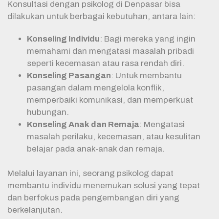
Konsultasi dengan psikolog di Denpasar bisa
dilakukan untuk berbagai kebutuhan, antara lain:
Konseling Individu
: Bagi mereka yang ingin
memahami dan mengatasi masalah pribadi
seperti kecemasan atau rasa rendah diri.
Konseling Pasangan
: Untuk membantu
pasangan dalam mengelola konflik,
memperbaiki komunikasi, dan memperkuat
hubungan.
Konseling Anak dan Remaja
: Mengatasi
masalah perilaku, kecemasan, atau kesulitan
belajar pada anak-anak dan remaja.
Melalui layanan ini, seorang psikolog dapat
membantu individu menemukan solusi yang tepat
dan berfokus pada pengembangan diri yang
berkelanjutan.