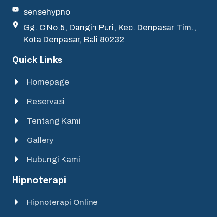
sensehypno
Gg. C No.5, Dangin Puri, Kec. Denpasar Tim.,
Kota Denpasar, Bali 80232
Quick Links
Homepage
Reservasi
Tentang Kami
Gallery
Hubungi Kami
Hipnoterapi
Hipnoterapi Online