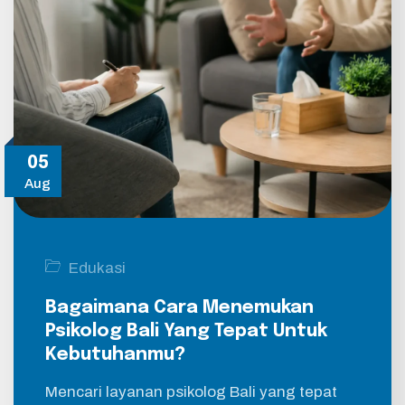
05
Aug
Edukasi
Bagaimana Cara Menemukan
Psikolog Bali Yang Tepat Untuk
Kebutuhanmu?
Mencari layanan psikolog Bali yang tepat