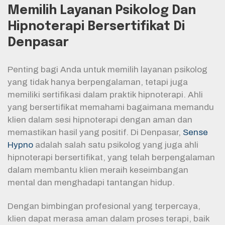
Memilih Layanan Psikolog Dan
Hipnoterapi Bersertifikat Di
Denpasar
Penting bagi Anda untuk memilih layanan psikolog
yang tidak hanya berpengalaman, tetapi juga
memiliki sertifikasi dalam praktik hipnoterapi. Ahli
yang bersertifikat memahami bagaimana memandu
klien dalam sesi hipnoterapi dengan aman dan
memastikan hasil yang positif. Di Denpasar,
Sense
Hypno
adalah salah satu psikolog yang juga ahli
hipnoterapi bersertifikat, yang telah berpengalaman
dalam membantu klien meraih keseimbangan
mental dan menghadapi tantangan hidup.
Dengan bimbingan profesional yang terpercaya,
klien dapat merasa aman dalam proses terapi, baik