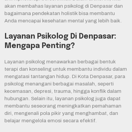
akan membahas layanan psikolog di Denpasar dan
bagaimana pendekatan holistik bisa membantu
Anda mencapai kesehatan mental yang lebih baik.
Layanan Psikolog Di Denpasar:
Mengapa Penting?
Layanan psikolog menawarkan berbagai bentuk
terapi dan konseling untuk membantu individu dalam
mengatasi tantangan hidup. Di Kota Denpasar, para
psikolog menangani berbagai masalah, seperti
kecemasan, depresi, trauma, hingga konflik dalam
hubungan. Selain itu, layanan psikolog juga dapat
membantu seseorang meningkatkan pemahaman
diri, mengenali pola pikir yang menghambat, dan
belajar mengelola emosi secara efektif.