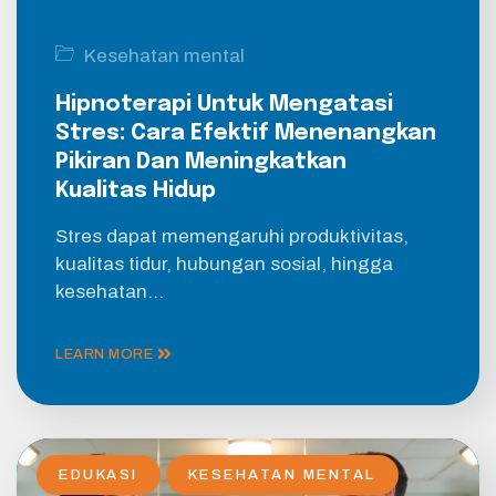
Kesehatan mental
Hipnoterapi Untuk Mengatasi
Stres: Cara Efektif Menenangkan
Pikiran Dan Meningkatkan
Kualitas Hidup
Stres dapat memengaruhi produktivitas,
kualitas tidur, hubungan sosial, hingga
kesehatan…
LEARN MORE
EDUKASI
KESEHATAN MENTAL