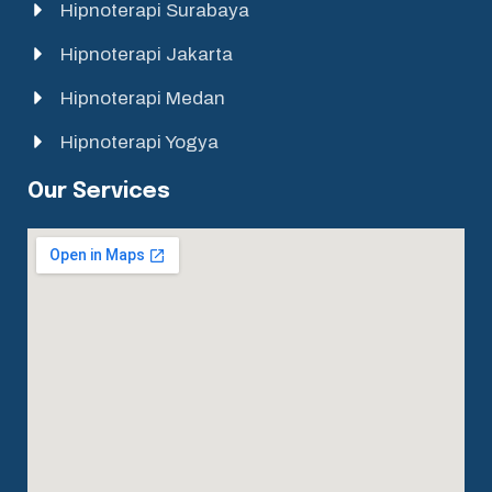
Hipnoterapi Surabaya
Hipnoterapi Jakarta
Hipnoterapi Medan
Hipnoterapi Yogya
Our Services