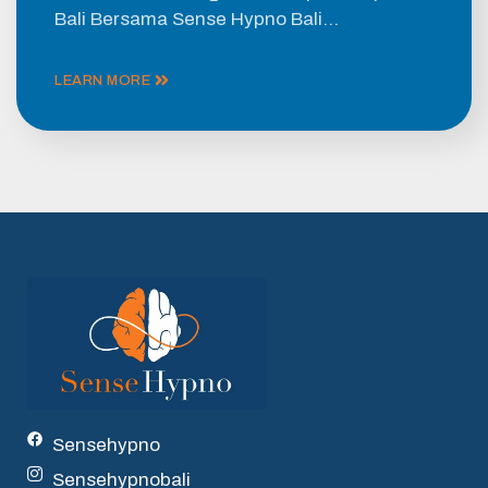
Bali Bersama Sense Hypno Bali…
LEARN MORE
Sensehypno
Sensehypnobali