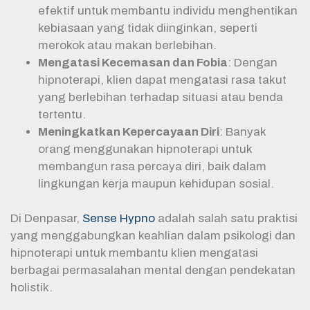
efektif untuk membantu individu menghentikan
kebiasaan yang tidak diinginkan, seperti
merokok atau makan berlebihan.
Mengatasi Kecemasan dan Fobia
: Dengan
hipnoterapi, klien dapat mengatasi rasa takut
yang berlebihan terhadap situasi atau benda
tertentu.
Meningkatkan Kepercayaan Diri
: Banyak
orang menggunakan hipnoterapi untuk
membangun rasa percaya diri, baik dalam
lingkungan kerja maupun kehidupan sosial.
Di Denpasar,
Sense Hypno
adalah salah satu praktisi
yang menggabungkan keahlian dalam psikologi dan
hipnoterapi untuk membantu klien mengatasi
berbagai permasalahan mental dengan pendekatan
holistik.