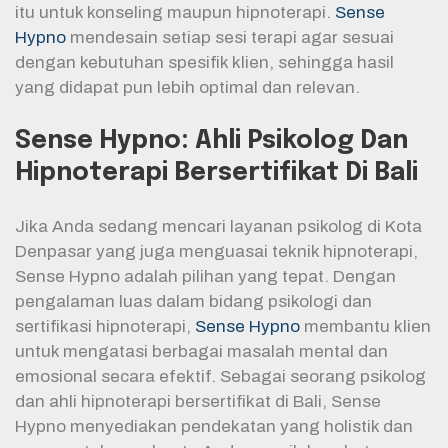
itu untuk konseling maupun hipnoterapi.
Sense
Hypno
mendesain setiap sesi terapi agar sesuai
dengan kebutuhan spesifik klien, sehingga hasil
yang didapat pun lebih optimal dan relevan.
Sense Hypno: Ahli Psikolog Dan
Hipnoterapi Bersertifikat Di Bali
Jika Anda sedang mencari layanan psikolog di Kota
Denpasar yang juga menguasai teknik hipnoterapi,
Sense Hypno
adalah pilihan yang tepat. Dengan
pengalaman luas dalam bidang psikologi dan
sertifikasi hipnoterapi,
Sense Hypno
membantu klien
untuk mengatasi berbagai masalah mental dan
emosional secara efektif. Sebagai seorang psikolog
dan ahli hipnoterapi bersertifikat di Bali, Sense
Hypno menyediakan pendekatan yang holistik dan